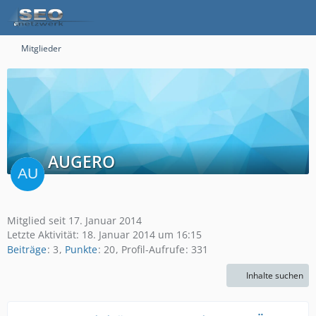
Mitglieder
AUGERO
Mitglied seit 17. Januar 2014
Letzte Aktivität:
18. Januar 2014 um 16:15
Beiträge
3
Punkte
20
Profil-Aufrufe
331
Inhalte suchen