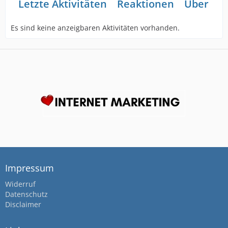
Letzte Aktivitäten
Reaktionen
Über mi
Es sind keine anzeigbaren Aktivitäten vorhanden.
Impressum
Widerruf
Datenschutz
Disclaimer