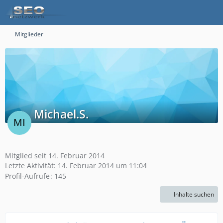
Mitglieder
Michael.S.
Mitglied seit 14. Februar 2014
Letzte Aktivität:
14. Februar 2014 um 11:04
Profil-Aufrufe
145
Inhalte suchen