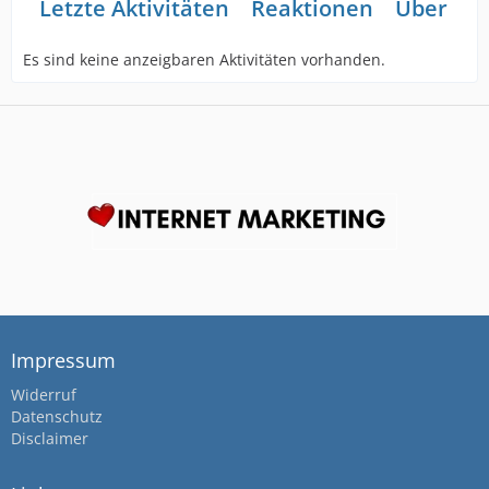
Letzte Aktivitäten
Reaktionen
Über mi
Es sind keine anzeigbaren Aktivitäten vorhanden.
Impressum
Widerruf
Datenschutz
Disclaimer