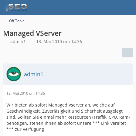
Off Topic
Managed VServer
admin1
13. Mai 2010 um 14:36
admin1
13. Mai 2010 um 14:36
Wir bieten ab sofort Managed Vserver an, welche auf
Geschwindigkeit, Zuverläsigkeit und Sicherheit ausgelegt
sind. Sollten Sie einmal mehr Ressourcen (Traffik, CPU, Ram)
benötigen, stehen Ihnen ab sofort unsere *** Link veraltet
*** zur Verfügung