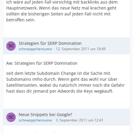
ich wäre auf jeden Fall vorsichtig mit backlinks aus dem
Hauptnetzwerk. Wenn das neue Netz mal krachen geht
sollten die bisherigen Seiten auf jeden Fall nicht mit
betroffen sein.
Strategien für SERP Domination
schnaeppchensuma
12. September 2011 um 18:49
Aw: Strategien für SERP Domination
seit dem letzte Subdomain Change ist die Sache mit
Subdomains imho durch. Wenn geht das wohl nur über
Satellitenseiten, wobei du natürlich immer noch die Gefahr
hast dass dir jemand per Adwords die Keys wegkauft.
Neue Snippets bei Google?
schnaeppchensuma
3. September 2011 um 12:41