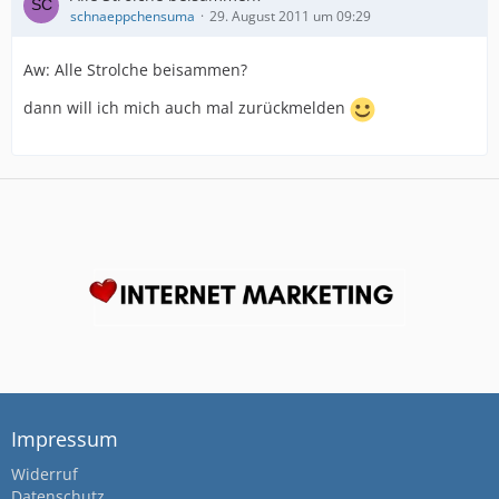
schnaeppchensuma
29. August 2011 um 09:29
Aw: Alle Strolche beisammen?
dann will ich mich auch mal zurückmelden
Impressum
Widerruf
Datenschutz