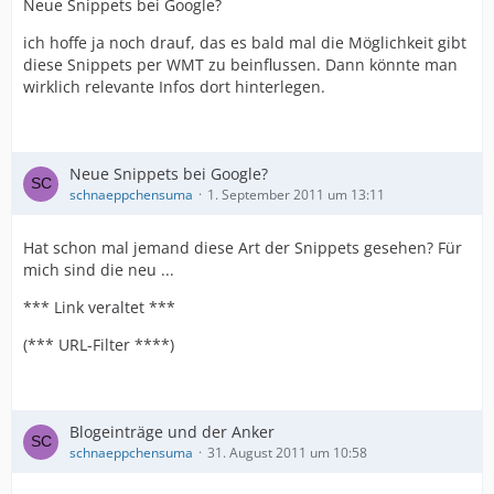
Neue Snippets bei Google?
ich hoffe ja noch drauf, das es bald mal die Möglichkeit gibt
diese Snippets per WMT zu beinflussen. Dann könnte man
wirklich relevante Infos dort hinterlegen.
Neue Snippets bei Google?
schnaeppchensuma
1. September 2011 um 13:11
Hat schon mal jemand diese Art der Snippets gesehen? Für
mich sind die neu ...
*** Link veraltet ***
(*** URL-Filter ****)
Blogeinträge und der Anker
schnaeppchensuma
31. August 2011 um 10:58