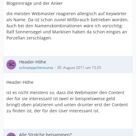
Blogeinträge und der Anker
die meisten Webmaster reagieren allergisch auf Keywörter
als Name. Da ist schon zuviel Mißbrauch betrieben worden.
Auch bei den Namenskombinationen wäre ich vorsichtig:
Ralf Sonnensegel und MarkIsen haben da schon eingies an
Porzellan zerschlagen.
Header-Höhe
schnaeppchensuma
30. August 2011 um 15:25
Header-Höhe
ist es nicht meistens so, dass die Webmaster den Content
der für sie interessant ist (weil er beispielsweise geld
bringt) oben platzieren und unten drunter erst der Content
zu finden ist, der für den User interessant ist.
Alle Strolche beisammen?