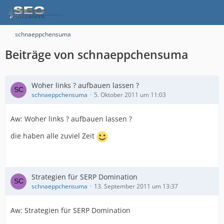
schnaeppchensuma
Beiträge von schnaeppchensuma
Woher links ? aufbauen lassen ?
schnaeppchensuma
5. Oktober 2011 um 11:03
Aw: Woher links ? aufbauen lassen ?
die haben alle zuviel Zeit
Strategien für SERP Domination
schnaeppchensuma
13. September 2011 um 13:37
Aw: Strategien für SERP Domination