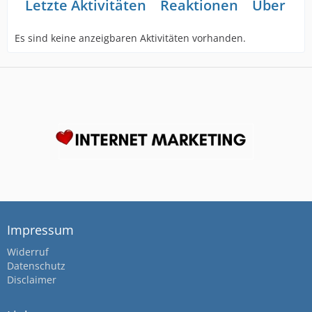
Letzte Aktivitäten
Reaktionen
Über mi
Es sind keine anzeigbaren Aktivitäten vorhanden.
Impressum
Widerruf
Datenschutz
Disclaimer