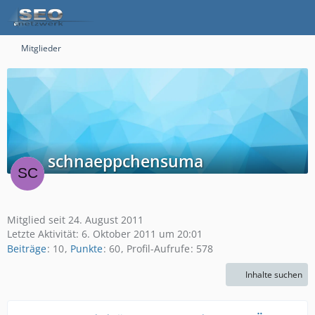
Mitglieder
schnaeppchensuma
Mitglied seit 24. August 2011
Letzte Aktivität:
6. Oktober 2011 um 20:01
Beiträge
10
Punkte
60
Profil-Aufrufe
578
Inhalte suchen