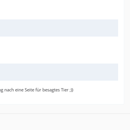
ach eine Seite für besagtes Tier ;))