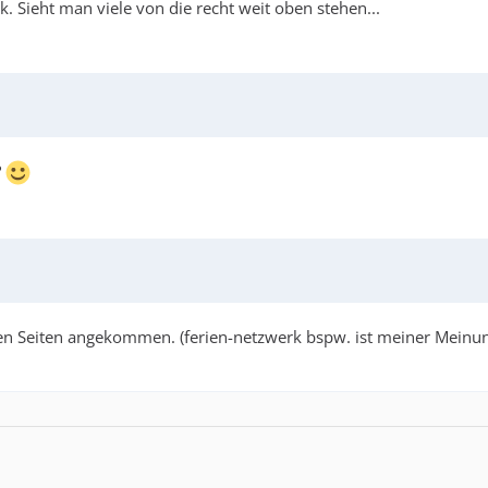
 Sieht man viele von die recht weit oben stehen...
?
n Seiten angekommen. (ferien-netzwerk bspw. ist meiner Meinung n