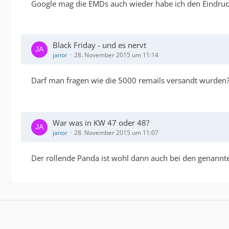
Google mag die EMDs auch wieder habe ich den Eindruck.
Black Friday - und es nervt
janor
28. November 2015 um 11:14
Darf man fragen wie die 5000 remails versandt wurden
War was in KW 47 oder 48?
janor
28. November 2015 um 11:07
Der rollende Panda ist wohl dann auch bei den genannte