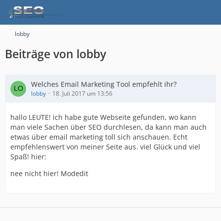
lobby
Beiträge von lobby
Welches Email Marketing Tool empfehlt ihr?
lobby
18. Juli 2017 um 13:56
hallo LEUTE! ich habe gute Webseite gefunden, wo kann
man viele Sachen über SEO durchlesen, da kann man auch
etwas über email marketing toll sich anschauen. Echt
empfehlenswert von meiner Seite aus. viel Glück und viel
Spaß! hier:
nee nicht hier! Modedit