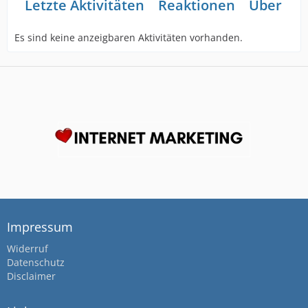
Letzte Aktivitäten
Reaktionen
Über mi
Es sind keine anzeigbaren Aktivitäten vorhanden.
Impressum
Widerruf
Datenschutz
Disclaimer