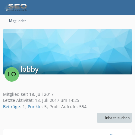
Mitglieder
lobby
Mitglied seit 18. Juli 2017
Letzte Aktivität:
18. Juli 2017 um 14:25
Beiträge
1
Punkte
5
Profil-Aufrufe
554
Inhalte suchen