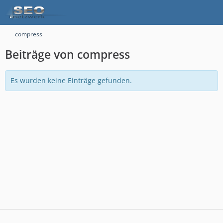
compress
Beiträge von compress
Es wurden keine Einträge gefunden.