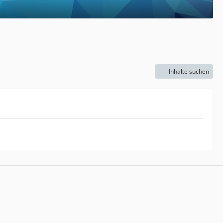
Inhalte suchen