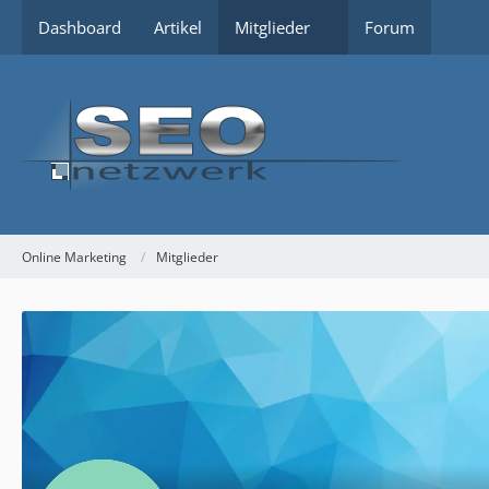
Dashboard
Artikel
Mitglieder
Forum
Online Marketing
Mitglieder