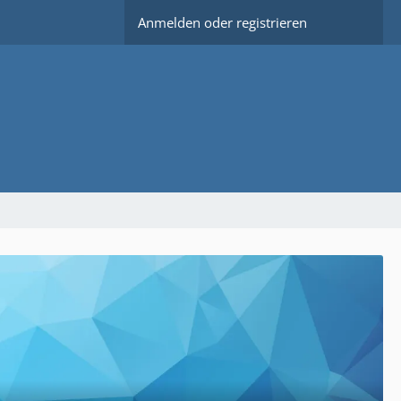
Anmelden oder registrieren