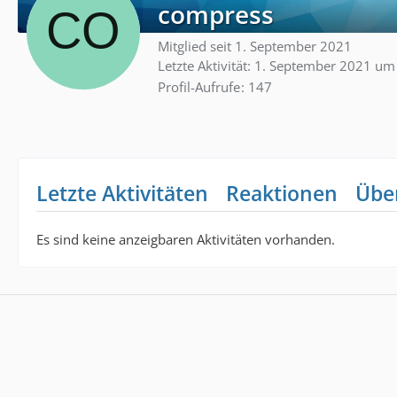
compress
Mitglied seit 1. September 2021
Letzte Aktivität:
1. September 2021 um
Profil-Aufrufe
147
Letzte Aktivitäten
Reaktionen
Übe
Es sind keine anzeigbaren Aktivitäten vorhanden.