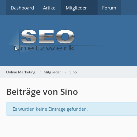
Dashboard
Artikel
Mitglieder
Forum
Online Marketing
Mitglieder
Sino
Beiträge von Sino
Es wurden keine Einträge gefunden.