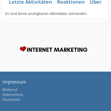
Letzte Aktivitäten
Reaktionen
Über mi
Es sind keine anzeigbaren Aktivitäten vorhanden.
Impressum
Widerruf
Datenschutz
Disclaimer