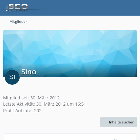
Mitglieder
Sino
Mitglied seit 30. März 2012
Letzte Aktivität:
30. März 2012 um 16:51
Profil-Aufrufe
202
Inhalte suchen