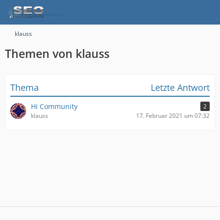
klauss
Themen von klauss
Thema
Letzte Antwort
Hi Community
2
klauss
17. Februar 2021 um 07:32