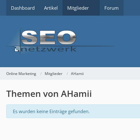
Dashboard
Artikel
Mitglieder
Forum
Online Marketing
Mitglieder
AHamii
Themen von AHamii
Es wurden keine Einträge gefunden.