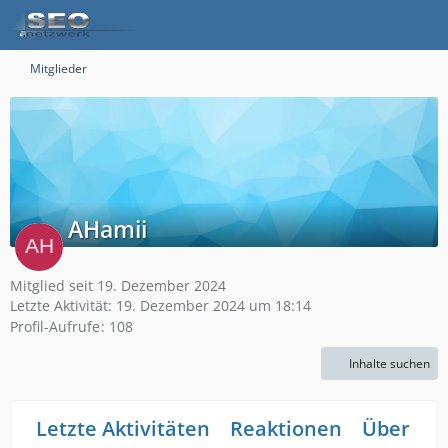
Mitglieder
AHamii
Mitglied seit 19. Dezember 2024
Letzte Aktivität:
19. Dezember 2024 um 18:14
Profil-Aufrufe
108
Inhalte suchen
Letzte Aktivitäten
Reaktionen
Über mi