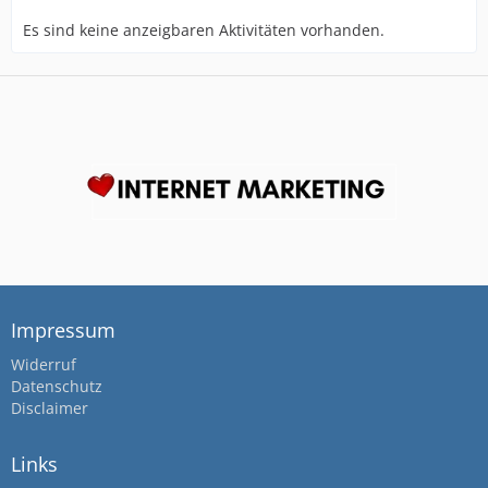
Es sind keine anzeigbaren Aktivitäten vorhanden.
Impressum
Widerruf
Datenschutz
Disclaimer
Links