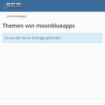
moonblueapps
Themen von moonblueapps
Es wurden keine Einträge gefunden.