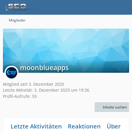
Mitglieder
moonblueapps
Mitglied seit 3. Dezember 2025
Letzte Aktivität:
3. Dezember 2025 um 19:36
Profil-Aufrufe
55
Inhalte suchen
Letzte Aktivitäten
Reaktionen
Über mi