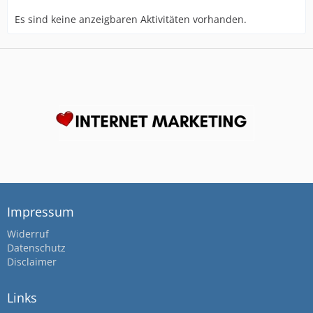
Es sind keine anzeigbaren Aktivitäten vorhanden.
Impressum
Widerruf
Datenschutz
Disclaimer
Links