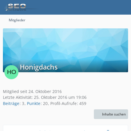
Mitglieder
Honigdachs
Mitglied seit 24. Oktober 2016
Letzte Aktivität:
25. Oktober 2016 um 19:06
Beiträge
3
Punkte
20
Profil-Aufrufe
459
Inhalte suchen