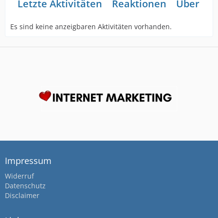
Letzte Aktivitäten
Reaktionen
Über mi
Es sind keine anzeigbaren Aktivitäten vorhanden.
Impressum
Widerruf
Datenschutz
Disclaimer