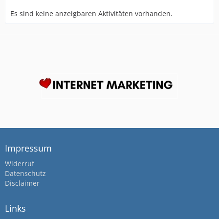
Es sind keine anzeigbaren Aktivitäten vorhanden.
Impressum
Widerruf
Datenschutz
Disclaimer
Links