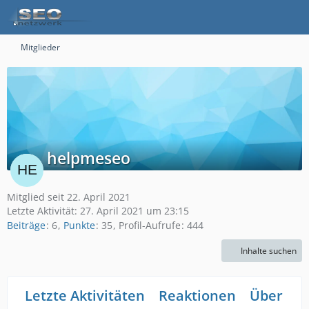
Mitglieder
helpmeseo
Mitglied seit 22. April 2021
Letzte Aktivität:
27. April 2021 um 23:15
Beiträge
6
Punkte
35
Profil-Aufrufe
444
Inhalte suchen
Letzte Aktivitäten
Reaktionen
Über mi