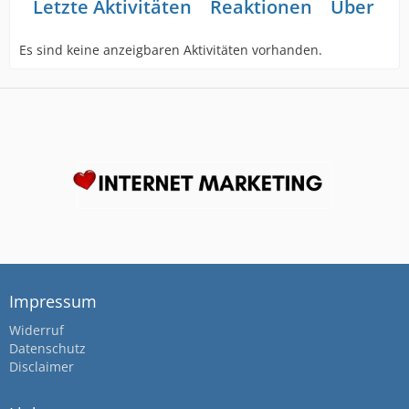
Letzte Aktivitäten
Reaktionen
Über mi
Es sind keine anzeigbaren Aktivitäten vorhanden.
Impressum
Widerruf
Datenschutz
Disclaimer