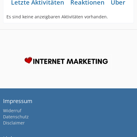
Letzte Aktivitäten
Reaktionen
Über mi
Es sind keine anzeigbaren Aktivitäten vorhanden.
Impressum
Widerruf
Datenschutz
Disclaimer