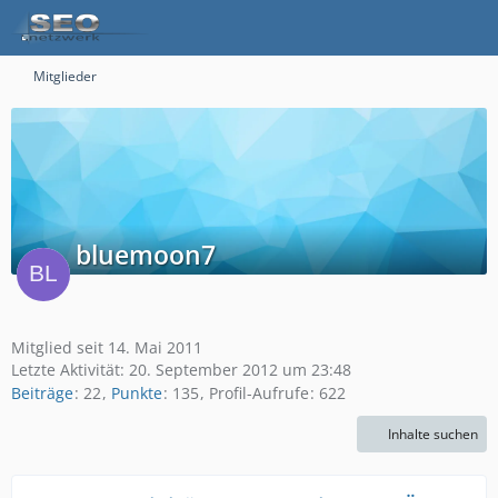
Mitglieder
bluemoon7
Mitglied seit 14. Mai 2011
Letzte Aktivität:
20. September 2012 um 23:48
Beiträge
22
Punkte
135
Profil-Aufrufe
622
Inhalte suchen