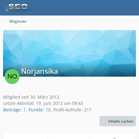
Mitglieder
Norjansika
Mitglied seit 30. März 2012
Letzte Aktivität:
19. Juni 2012 um 09:43
Beiträge
1
Punkte
10
Profil-Aufrufe
217
Inhalte suchen