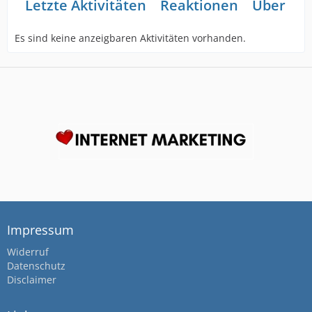
Letzte Aktivitäten
Reaktionen
Über mi
Es sind keine anzeigbaren Aktivitäten vorhanden.
Impressum
Widerruf
Datenschutz
Disclaimer