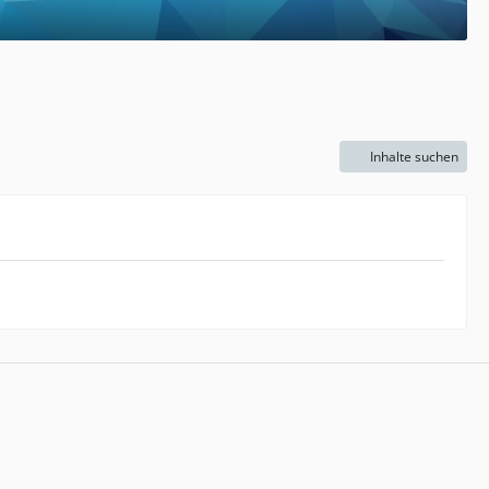
Inhalte suchen