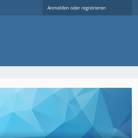
Anmelden oder registrieren