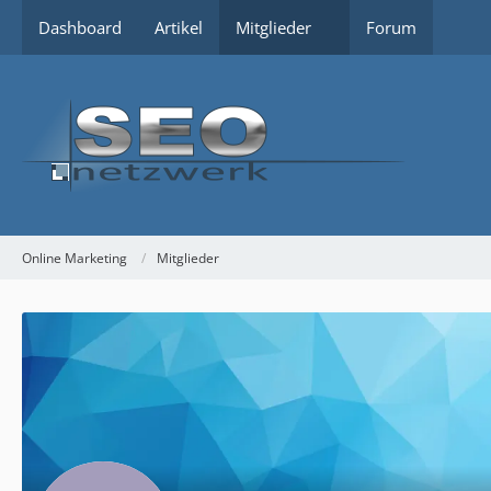
Dashboard
Artikel
Mitglieder
Forum
Online Marketing
Mitglieder