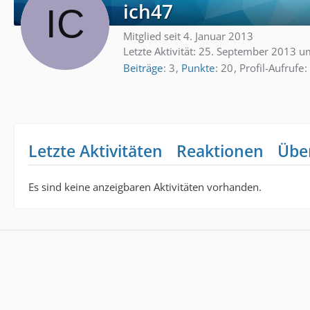
ich47
Mitglied seit 4. Januar 2013
Letzte Aktivität:
25. September 2013 u
Beiträge
3
Punkte
20
Profil-Aufrufe
Letzte Aktivitäten
Reaktionen
Übe
Es sind keine anzeigbaren Aktivitäten vorhanden.