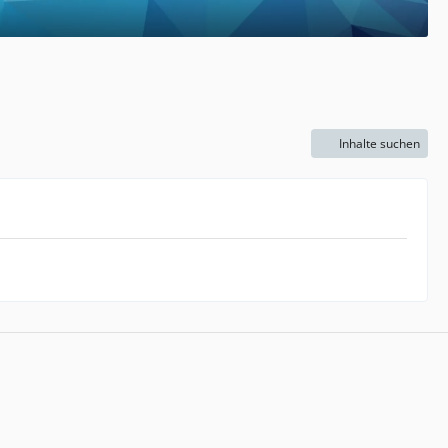
Inhalte suchen