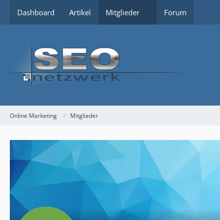
Dashboard
Artikel
Mitglieder
Forum
Online Marketing
Mitglieder