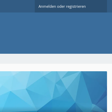
Anmelden oder registrieren