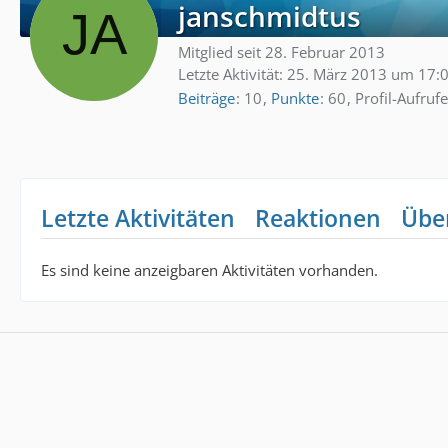
janschmidtus
Mitglied seit 28. Februar 2013
Letzte Aktivität:
25. März 2013 um 17:
Beiträge
10
Punkte
60
Profil-Aufrufe
Letzte Aktivitäten
Reaktionen
Übe
Es sind keine anzeigbaren Aktivitäten vorhanden.