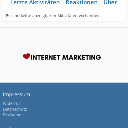
Letzte Aktivitäten
Reaktionen
Über mi
Es sind keine anzeigbaren Aktivitäten vorhanden.
Impressum
Widerruf
Datenschutz
Disclaimer