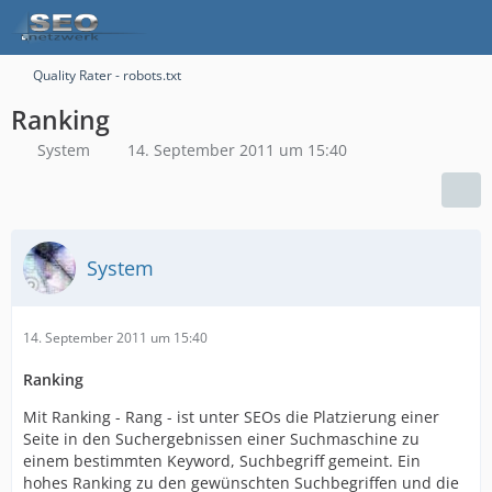
Quality Rater - robots.txt
Ranking
System
14. September 2011 um 15:40
System
14. September 2011 um 15:40
Ranking
Mit Ranking - Rang - ist unter SEOs die Platzierung einer
Seite in den Suchergebnissen einer Suchmaschine zu
einem bestimmten Keyword, Suchbegriff gemeint. Ein
hohes Ranking zu den gewünschten Suchbegriffen und die