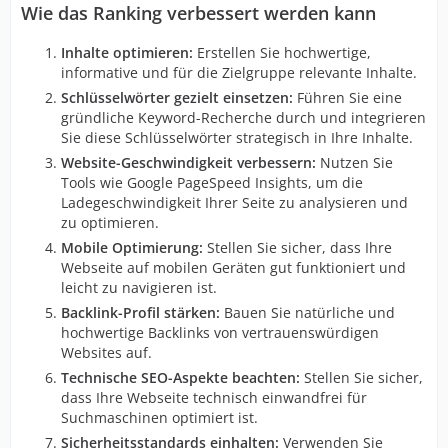
Wie das Ranking verbessert werden kann
Inhalte optimieren:
Erstellen Sie hochwertige,
informative und für die Zielgruppe relevante Inhalte.
Schlüsselwörter gezielt einsetzen:
Führen Sie eine
gründliche Keyword-Recherche durch und integrieren
Sie diese Schlüsselwörter strategisch in Ihre Inhalte.
Website-Geschwindigkeit verbessern:
Nutzen Sie
Tools wie Google PageSpeed Insights, um die
Ladegeschwindigkeit Ihrer Seite zu analysieren und
zu optimieren.
Mobile Optimierung:
Stellen Sie sicher, dass Ihre
Webseite auf mobilen Geräten gut funktioniert und
leicht zu navigieren ist.
Backlink-Profil stärken:
Bauen Sie natürliche und
hochwertige Backlinks von vertrauenswürdigen
Websites auf.
Technische SEO-Aspekte beachten:
Stellen Sie sicher,
dass Ihre Webseite technisch einwandfrei für
Suchmaschinen optimiert ist.
Sicherheitsstandards einhalten:
Verwenden Sie