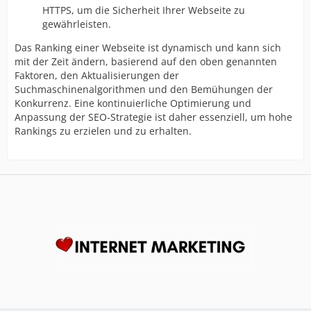
HTTPS, um die Sicherheit Ihrer Webseite zu
gewährleisten.
Das Ranking einer Webseite ist dynamisch und kann sich
mit der Zeit ändern, basierend auf den oben genannten
Faktoren, den Aktualisierungen der
Suchmaschinenalgorithmen und den Bemühungen der
Konkurrenz. Eine kontinuierliche Optimierung und
Anpassung der SEO-Strategie ist daher essenziell, um hohe
Rankings zu erzielen und zu erhalten.