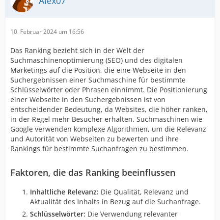
Alex07
10. Februar 2024 um 16:56
Das Ranking bezieht sich in der Welt der
Suchmaschinenoptimierung (SEO) und des digitalen
Marketings auf die Position, die eine Webseite in den
Suchergebnissen einer Suchmaschine für bestimmte
Schlüsselwörter oder Phrasen einnimmt. Die Positionierung
einer Webseite in den Suchergebnissen ist von
entscheidender Bedeutung, da Websites, die höher ranken,
in der Regel mehr Besucher erhalten. Suchmaschinen wie
Google verwenden komplexe Algorithmen, um die Relevanz
und Autorität von Webseiten zu bewerten und ihre
Rankings für bestimmte Suchanfragen zu bestimmen.
Faktoren, die das Ranking beeinflussen
Inhaltliche Relevanz:
Die Qualität, Relevanz und
Aktualität des Inhalts in Bezug auf die Suchanfrage.
Schlüsselwörter:
Die Verwendung relevanter