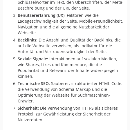
Schlüsselwörter im Text, den Überschriften, der Meta-
Beschreibung und der URL der Seite.
Benutzererfahrung (UX):
Faktoren wie die
Ladegeschwindigkeit der Seite, Mobile-Freundlichkeit,
Navigation und die allgemeine Nutzbarkeit der
Webseite.
Backlinks:
Die Anzahl und Qualität der Backlinks, die
auf die Webseite verweisen, als Indikator für die
Autorität und Vertrauenswürdigkeit der Seite.
Soziale Signale:
Interaktionen auf sozialen Medien,
wie Shares, Likes und Kommentare, die die
Popularität und Relevanz der Inhalte widerspiegeln
können.
Technische SEO:
Sauberer, strukturierter HTML-Code,
die Verwendung von Schema-Markup und die
Optimierung der Webseite für Suchmaschinen-
Crawler.
Sicherheit:
Die Verwendung von HTTPS als sicheres
Protokoll zur Gewährleistung der Sicherheit der
Nutzerdaten.