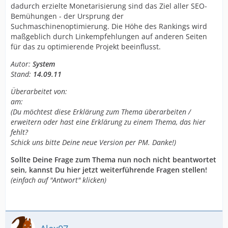
dadurch erzielte Monetarisierung sind das Ziel aller SEO-
Bemühungen - der Ursprung der
Suchmaschinenoptimierung. Die Höhe des Rankings wird
maßgeblich durch Linkempfehlungen auf anderen Seiten
für das zu optimierende Projekt beeinflusst.
Autor:
System
Stand:
14.09.11
Überarbeitet von:
am:
(Du möchtest diese Erklärung zum Thema überarbeiten /
erweitern oder hast eine Erklärung zu einem Thema, das hier
fehlt?
Schick uns bitte Deine neue Version per PM. Danke!)
Sollte Deine Frage zum Thema nun noch nicht beantwortet
sein, kannst Du hier jetzt weiterführende Fragen stellen!
(einfach auf "Antwort" klicken)