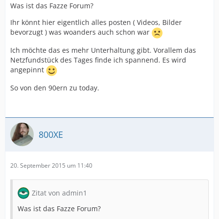
Was ist das Fazze Forum?
Ihr könnt hier eigentlich alles posten ( Videos, Bilder
bevorzugt ) was woanders auch schon war
Ich möchte das es mehr Unterhaltung gibt. Vorallem das
Netzfundstück des Tages finde ich spannend. Es wird
angepinnt
So von den 90ern zu today.
800XE
20. September 2015 um 11:40
Zitat von admin1
Was ist das Fazze Forum?