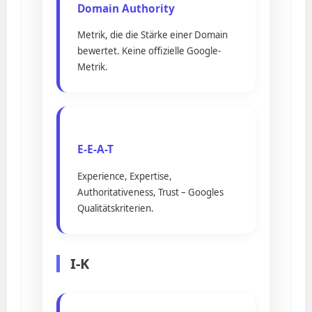
Domain Authority
Metrik, die die Stärke einer Domain
bewertet. Keine offizielle Google-
Metrik.
E-E-A-T
Experience, Expertise,
Authoritativeness, Trust – Googles
Qualitätskriterien.
I-K