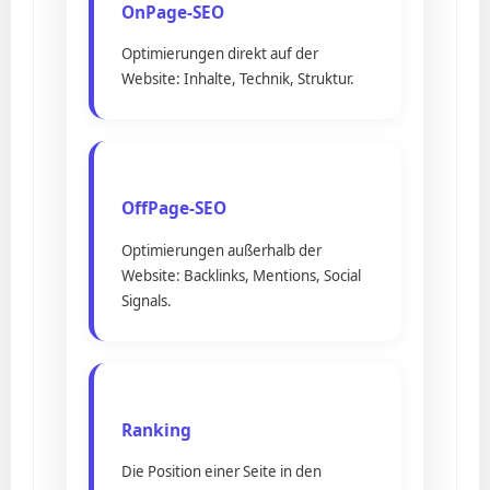
OnPage-SEO
Optimierungen direkt auf der
Website: Inhalte, Technik, Struktur.
OffPage-SEO
Optimierungen außerhalb der
Website: Backlinks, Mentions, Social
Signals.
Ranking
Die Position einer Seite in den