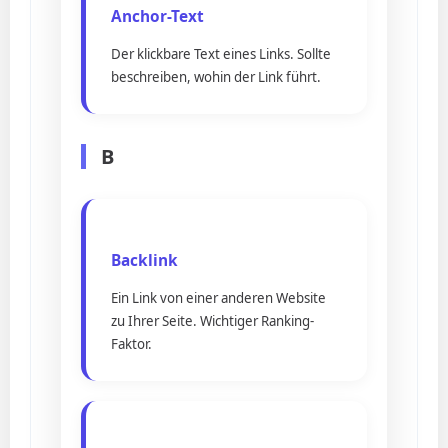
Anchor-Text
Der klickbare Text eines Links. Sollte
beschreiben, wohin der Link führt.
B
Backlink
Ein Link von einer anderen Website
zu Ihrer Seite. Wichtiger Ranking-
Faktor.