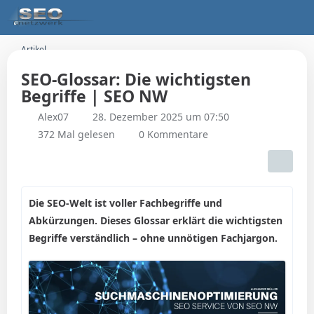
Artikel
SEO-Glossar: Die wichtigsten
Begriffe | SEO NW
Alex07
28. Dezember 2025 um 07:50
372 Mal gelesen
0 Kommentare
Die SEO-Welt ist voller Fachbegriffe und
Abkürzungen. Dieses Glossar erklärt die wichtigsten
Begriffe verständlich – ohne unnötigen Fachjargon.