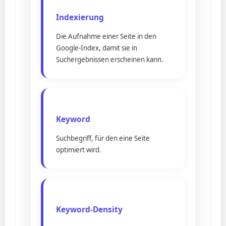
Indexierung
Die Aufnahme einer Seite in den
Google-Index, damit sie in
Suchergebnissen erscheinen kann.
Keyword
Suchbegriff, für den eine Seite
optimiert wird.
Keyword-Density