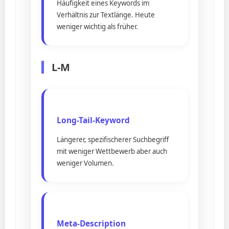
Häufigkeit eines Keywords im
Verhältnis zur Textlänge. Heute
weniger wichtig als früher.
L-M
Long-Tail-Keyword
Längerer, spezifischerer Suchbegriff
mit weniger Wettbewerb aber auch
weniger Volumen.
Meta-Description