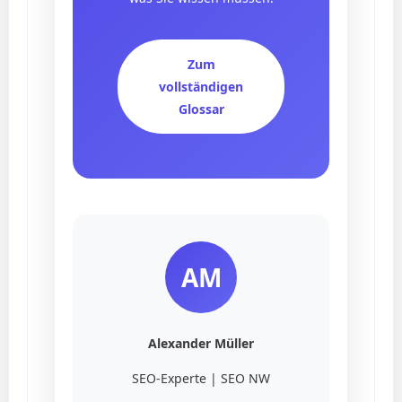
Zum
vollständigen
Glossar
AM
Alexander Müller
SEO-Experte | SEO NW