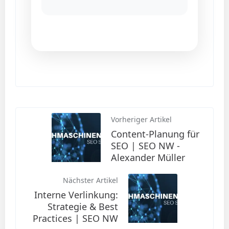
Vorheriger Artikel
Content-Planung für
SEO | SEO NW -
Alexander Müller
Nächster Artikel
Interne Verlinkung:
Strategie & Best
Practices | SEO NW