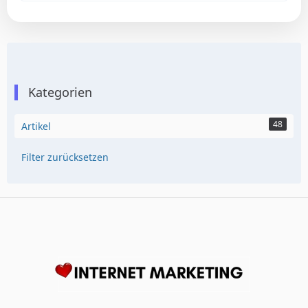
Kategorien
48
Artikel
Filter zurücksetzen