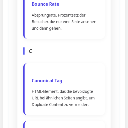
Bounce Rate
Absprungrate. Prozentsatz der
Besucher, die nur eine Seite ansehen
und dann gehen.
C
Canonical Tag
HTML-Element, das die bevorzugte
URL bei ähnlichen Seiten angibt, um
Duplicate Content zu vermeiden.