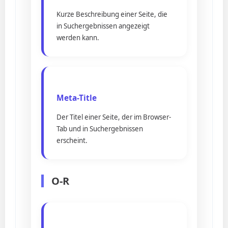
Kurze Beschreibung einer Seite, die
in Suchergebnissen angezeigt
werden kann.
Meta-Title
Der Titel einer Seite, der im Browser-
Tab und in Suchergebnissen
erscheint.
O-R