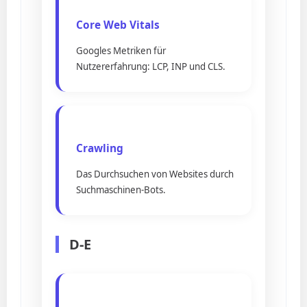
Core Web Vitals
Googles Metriken für
Nutzererfahrung: LCP, INP und CLS.
Crawling
Das Durchsuchen von Websites durch
Suchmaschinen-Bots.
D-E