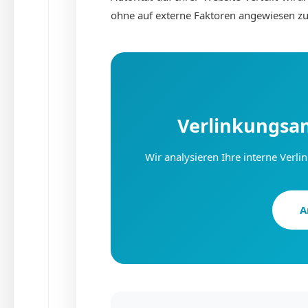
ohne auf externe Faktoren angewiesen zu
Verlinkungsan
Wir analysieren Ihre interne Verl
A