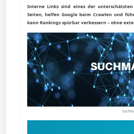
Interne Links sind eines der unterschätzten 
Seiten, helfen Google beim Crawlen und füh
kann Rankings spürbar verbessern – ohne exte
Suchma