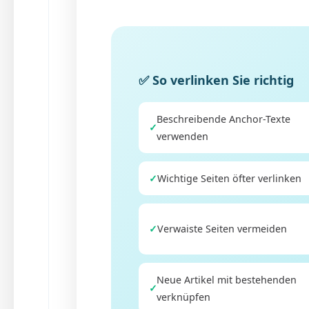
✅ So verlinken Sie richtig
Beschreibende Anchor-Texte
✓
verwenden
✓
Wichtige Seiten öfter verlinken
✓
Verwaiste Seiten vermeiden
Neue Artikel mit bestehenden
✓
verknüpfen