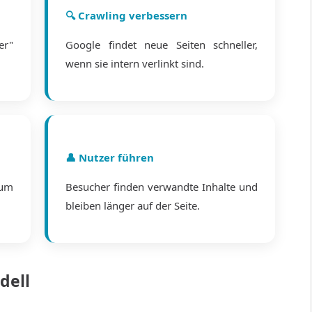
🔍 Crawling verbessern
er"
Google findet neue Seiten schneller,
wenn sie intern verlinkt sind.
👤 Nutzer führen
rum
Besucher finden verwandte Inhalte und
bleiben länger auf der Seite.
dell