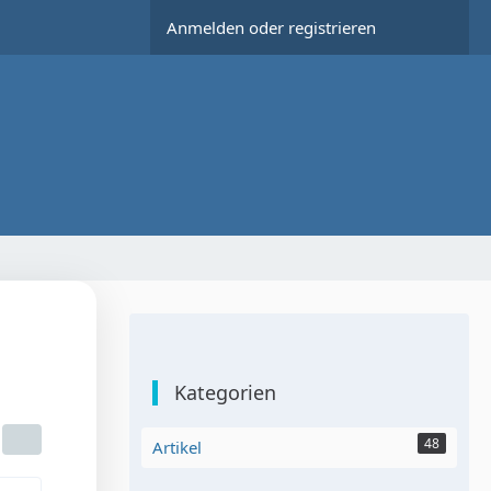
Anmelden oder registrieren
Kategorien
48
Artikel