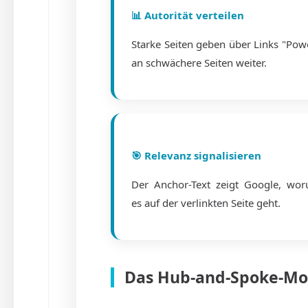
📊 Autorität verteilen
Starke Seiten geben über Links "Pow
an schwächere Seiten weiter.
🎯 Relevanz signalisieren
Der Anchor-Text zeigt Google, wo
es auf der verlinkten Seite geht.
Das Hub-and-Spoke-Mo