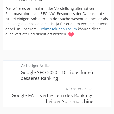
Das wäre es erstmal mit der Vorstellung alternativer
Suchmaschinen von SEO NW. Besonders der Datenschutz
ist bei einigen Anbietern in der Suche wesentlich besser als
bei Google. Also, vielleicht ist ja für euch im Vergleich etwas
dabei. In unserem
Suchmaschinen Forum
können diese
auch vertieft und diskutiert werden.
Vorheriger Artikel
Google SEO 2020 - 10 Tipps für ein
besseres Ranking
Nächster Artikel
Google EAT - verbessern des Rankings
bei der Suchmaschine