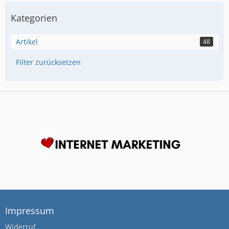
Kategorien
Artikel
48
Filter zurücksetzen
Impressum
Widerruf