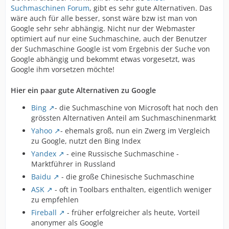
Suchmaschinen Forum
, gibt es sehr gute Alternativen. Das
wäre auch für alle besser, sonst wäre bzw ist man von
Google sehr sehr abhängig. Nicht nur der Webmaster
optimiert auf nur eine Suchmaschine, auch der Benutzer
der Suchmaschine Google ist vom Ergebnis der Suche von
Google abhängig und bekommt etwas vorgesetzt, was
Google ihm vorsetzen möchte!
Hier ein paar gute Alternativen zu Google
Bing
- die Suchmaschine von Microsoft hat noch den
grössten Alternativen Anteil am Suchmaschinenmarkt
Yahoo
- ehemals groß, nun ein Zwerg im Vergleich
zu Google, nutzt den Bing Index
Yandex
- eine Russische Suchmaschine -
Marktführer in Russland
Baidu
- die große Chinesische Suchmaschine
ASK
- oft in Toolbars enthalten, eigentlich weniger
zu empfehlen
Fireball
- früher erfolgreicher als heute, Vorteil
anonymer als Google