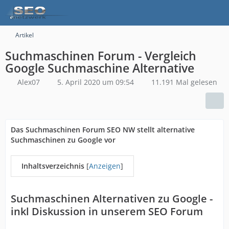
Artikel
Suchmaschinen Forum - Vergleich
Google Suchmaschine Alternative
Alex07
5. April 2020 um 09:54
11.191 Mal gelesen
Das Suchmaschinen Forum SEO NW stellt alternative
Suchmaschinen zu Google vor
Inhaltsverzeichnis
[
Anzeigen
]
Suchmaschinen Alternativen zu Google -
inkl Diskussion in unserem SEO Forum