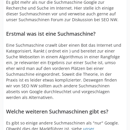
Es gibt mehr als nur die Suchmaschine Google zur
Recherche und Suche im Internet. Hier stelle ich einige
dieser Suchmaschinen vor und verweise auch gerne auf
unser Suchmaschinen Forum zur Diskussion bei SEO NW.
Erstmal was ist eine Suchmaschine?
Eine Suchmaschine crawlt über einen Bot das Internet und
Kategorisiert, Rankt ( ordnet ein ) und bereitet zur einer
Suche Webseiten in einem Algorithmus in einer Rangfolge
ein. Je relevanter ein Ergebnis zur einer Suche ist, umso
eher wird man auf den vorderen Plätzen bei einer
Suchmaschine eingeordnet. Soweit die Theorie, in der
Praxis ist es leider etwas komplizierter. Deswegen finden
wir von SEO NW sollten auch andere Suchmaschinen
abseits von Google durchleuchtet und vorgeschlagen
werden als Alternativen.
Welche weiteren Suchmaschinen gibt es?
Es gibt so einige andere Suchmaschinen als "nur" Google.
Obwohl dies der Marktführer ist, siehe
unser