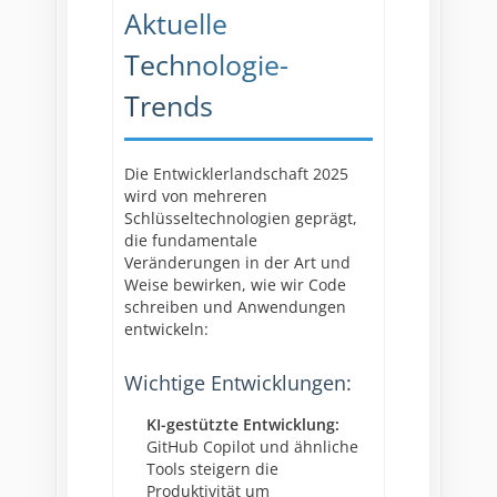
Aktuelle
Technologie-
Trends
Die Entwicklerlandschaft 2025
wird von mehreren
Schlüsseltechnologien geprägt,
die fundamentale
Veränderungen in der Art und
Weise bewirken, wie wir Code
schreiben und Anwendungen
entwickeln:
Wichtige Entwicklungen:
KI-gestützte Entwicklung:
GitHub Copilot und ähnliche
Tools steigern die
Produktivität um