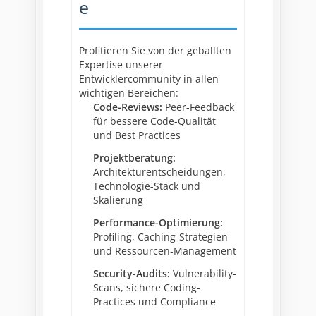
e
Profitieren Sie von der geballten
Expertise unserer
Entwicklercommunity in allen
wichtigen Bereichen:
Code-Reviews:
Peer-Feedback
für bessere Code-Qualität
und Best Practices
Projektberatung:
Architekturentscheidungen,
Technologie-Stack und
Skalierung
Performance-Optimierung:
Profiling, Caching-Strategien
und Ressourcen-Management
Security-Audits:
Vulnerability-
Scans, sichere Coding-
Practices und Compliance