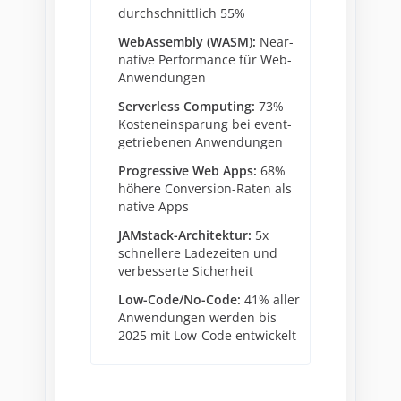
durchschnittlich 55%
WebAssembly (WASM):
Near-
native Performance für Web-
Anwendungen
Serverless Computing:
73%
Kosteneinsparung bei event-
getriebenen Anwendungen
Progressive Web Apps:
68%
höhere Conversion-Raten als
native Apps
JAMstack-Architektur:
5x
schnellere Ladezeiten und
verbesserte Sicherheit
Low-Code/No-Code:
41% aller
Anwendungen werden bis
2025 mit Low-Code entwickelt