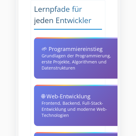
Lernpfade für
jeden Entwickler
🌱 Programmiereinstieg
Grundlagen der Programmierung,
erste Projekte, Algorithmen und
Datenstrukturen
🌐 Web-Entwicklung
Frontend, Backend, Full-Stack-
Entwicklung und moderne Web-
Technologien