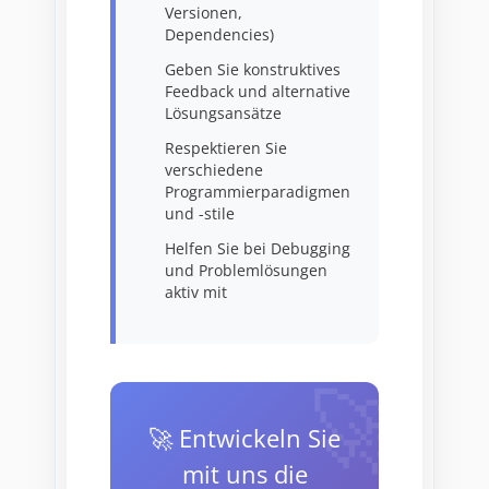
Versionen,
Dependencies)
Geben Sie konstruktives
Feedback und alternative
Lösungsansätze
Respektieren Sie
verschiedene
Programmierparadigmen
und -stile
Helfen Sie bei Debugging
und Problemlösungen
aktiv mit
🚀 Entwickeln Sie
mit uns die