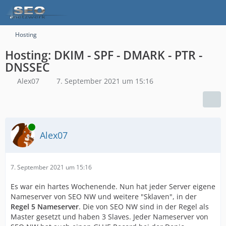
Hosting
Hosting: DKIM - SPF - DMARK - PTR -
DNSSEC
Alex07
7. September 2021 um 15:16
Online
Alex07
7. September 2021 um 15:16
Es war ein hartes Wochenende. Nun hat jeder Server eigene
Nameserver von SEO NW und weitere "Sklaven", in der
Regel 5 Nameserver
. Die von SEO NW sind in der Regel als
Master gesetzt und haben 3 Slaves. Jeder Nameserver von