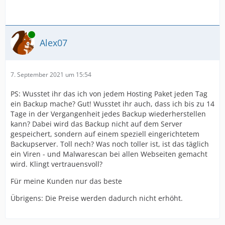
Online
Alex07
7. September 2021 um 15:54
PS: Wusstet ihr das ich von jedem Hosting Paket jeden Tag
ein Backup mache? Gut! Wusstet ihr auch, dass ich bis zu 14
Tage in der Vergangenheit jedes Backup wiederherstellen
kann? Dabei wird das Backup nicht auf dem Server
gespeichert, sondern auf einem speziell eingerichtetem
Backupserver. Toll nech? Was noch toller ist, ist das täglich
ein Viren - und Malwarescan bei allen Webseiten gemacht
wird. Klingt vertrauensvoll?
Für meine Kunden nur das beste
Übrigens: Die Preise werden dadurch nicht erhöht.