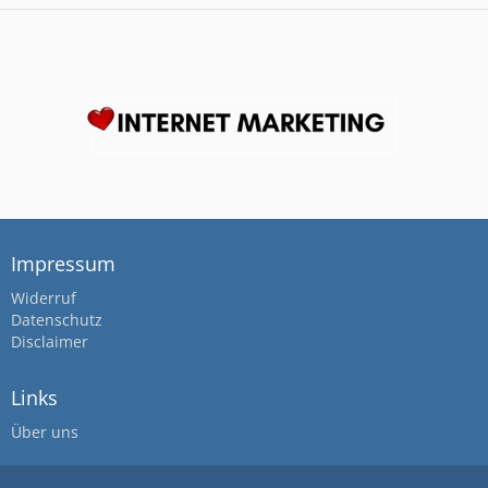
Impressum
Widerruf
Datenschutz
Disclaimer
Links
Über uns