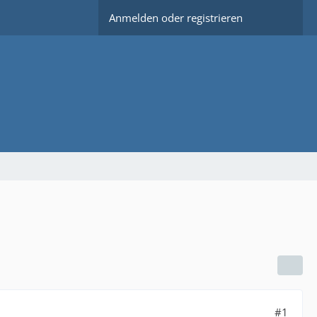
Anmelden oder registrieren
#1