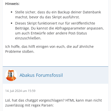
Hinweis:
Stelle sicher, dass du ein Backup deiner Datenbank
machst, bevor du das Skript ausführst.
Dieses Skript funktioniert nur für veröffentlichte
Beiträge. Du kannst die Abfrageparameter anpassen,
um auch Entwürfe oder andere Post-Status
einzuschließen.
Ich hoffe, das hilft einigen von euch, die auf ähnliche
Probleme stoßen.
Abakus Forumsfossil
14. Juli 2024 um 15:59
Lol, hat das chatgpt vorgeschlagen? HTML kann man nicht
zuverlässig mit regex Parsen: