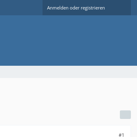
Anmelden oder registrieren
#1