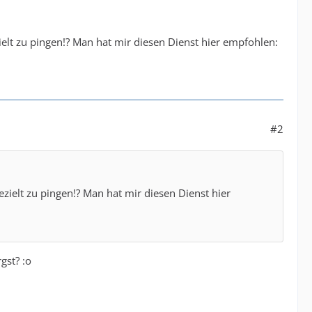
ielt zu pingen!? Man hat mir diesen Dienst hier empfohlen:
#2
zielt zu pingen!? Man hat mir diesen Dienst hier
gst? :o