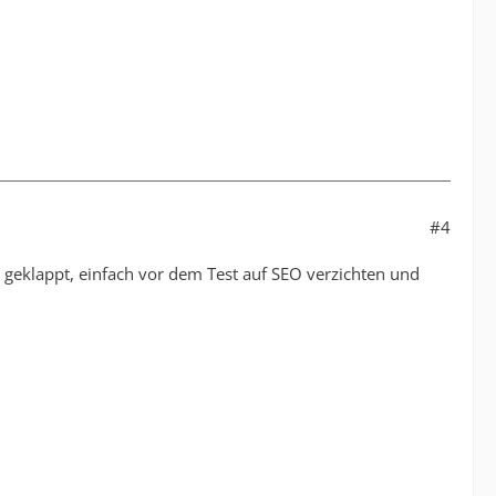
#4
ht geklappt, einfach vor dem Test auf SEO verzichten und