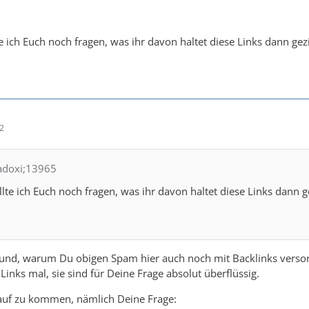
 ich Euch noch fragen, was ihr davon haltet diese Links dann gez
12
radoxi;13965
te ich Euch noch fragen, was ihr davon haltet diese Links dann ge
rund, warum Du obigen Spam hier auch noch mit Backlinks versor
 Links mal, sie sind für Deine Frage absolut überflüssig.
uf zu kommen, nämlich Deine Frage: