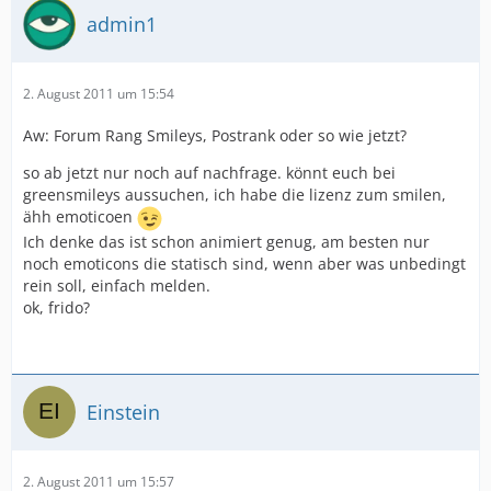
admin1
2. August 2011 um 15:54
Aw: Forum Rang Smileys, Postrank oder so wie jetzt?
so ab jetzt nur noch auf nachfrage. könnt euch bei
greensmileys aussuchen, ich habe die lizenz zum smilen,
ähh emoticoen
Ich denke das ist schon animiert genug, am besten nur
noch emoticons die statisch sind, wenn aber was unbedingt
rein soll, einfach melden.
ok, frido?
Einstein
2. August 2011 um 15:57