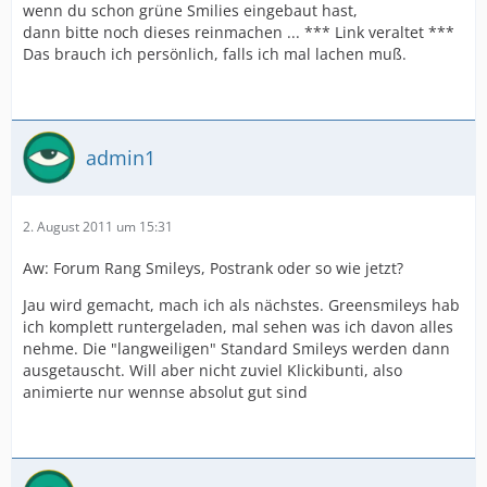
wenn du schon grüne Smilies eingebaut hast,
dann bitte noch dieses reinmachen ... *** Link veraltet ***
Das brauch ich persönlich, falls ich mal lachen muß.
admin1
2. August 2011 um 15:31
Aw: Forum Rang Smileys, Postrank oder so wie jetzt?
Jau wird gemacht, mach ich als nächstes. Greensmileys hab
ich komplett runtergeladen, mal sehen was ich davon alles
nehme. Die "langweiligen" Standard Smileys werden dann
ausgetauscht. Will aber nicht zuviel Klickibunti, also
animierte nur wennse absolut gut sind