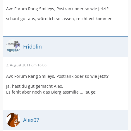
Aw: Forum Rang Smileys, Postrank oder so wie jetzt?
schaut gut aus, würd ich so lassen, reicht vollkommen
Fridolin
2. August 2011 um 16:06
Aw: Forum Rang Smileys, Postrank oder so wie jetzt?
Ja, hast du gut gemacht Alex.
Es fehlt aber noch das Bierglassmilie ... :auge:
Alex07