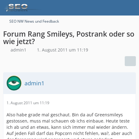
SEO NW News und Feedback
Forum Rang Smileys, Postrank oder so
wie jetzt?
admin1
1. August 2011 um 11:19
admin1
1. August 2011 um 11:19
Also habe grade mal geschaut. Bin da auf Greensmileys
gestossen, muss mal schauen ob ichs einbaue. Heute teste
ich ab und an etwas, kann sich immer mal wieder ändern.
Auf jeden Fall darf das Popcorn nicht fehlen, wa?, aber auch