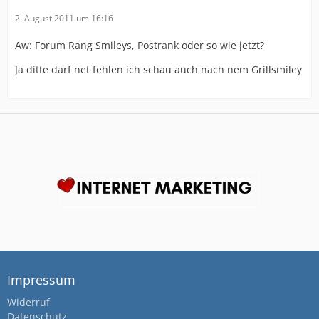
2. August 2011 um 16:16
Aw: Forum Rang Smileys, Postrank oder so wie jetzt?
Ja ditte darf net fehlen ich schau auch nach nem Grillsmiley
Impressum
Widerruf
Datenschutz