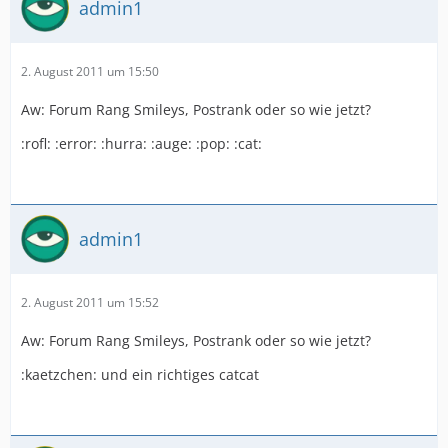
admin1
2. August 2011 um 15:50
Aw: Forum Rang Smileys, Postrank oder so wie jetzt?
:rofl: :error: :hurra: :auge: :pop: :cat:
admin1
2. August 2011 um 15:52
Aw: Forum Rang Smileys, Postrank oder so wie jetzt?
:kaetzchen: und ein richtiges catcat