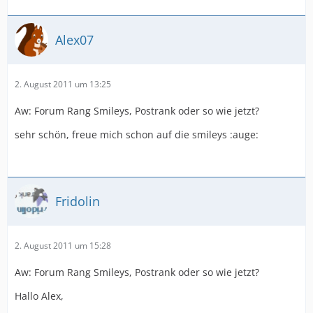
Alex07
2. August 2011 um 13:25
Aw: Forum Rang Smileys, Postrank oder so wie jetzt?
sehr schön, freue mich schon auf die smileys :auge:
Fridolin
2. August 2011 um 15:28
Aw: Forum Rang Smileys, Postrank oder so wie jetzt?
Hallo Alex,