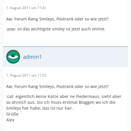
1. August 2011 um 11:41
Aw: Forum Rang Smileys, Postrank oder so wie jetzt?
:pop: so das wichtigste smiley ist jetzt auch online.
admin1
1. August 2011 um 11:52
Aw: Forum Rang Smileys, Postrank oder so wie jetzt?
:cat: eigentlich keine Katze aber ne Fledermaus, sieht aber
so ähnlich aus. Sio ich muss erstmal Bloggen wo ich die
Smileys her habe, das ist nur Fair.
Grüße
Alex