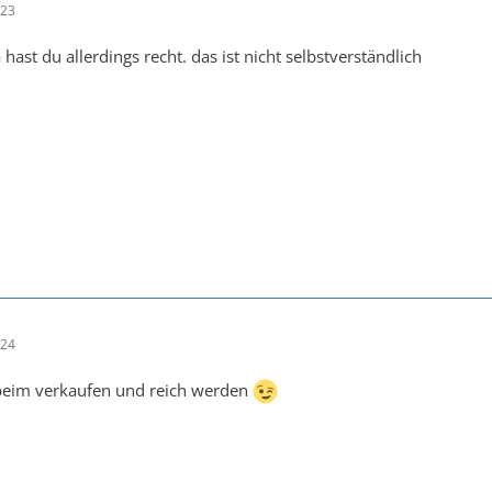
:23
 hast du allerdings recht. das ist nicht selbstverständlich
:24
 beim verkaufen und reich werden