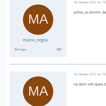
18. Oktober 2012 um 19
achso, ja stimmt. da
mano_negra
Beiträge
283
18. Oktober 2012 um 19
na dann viel spass