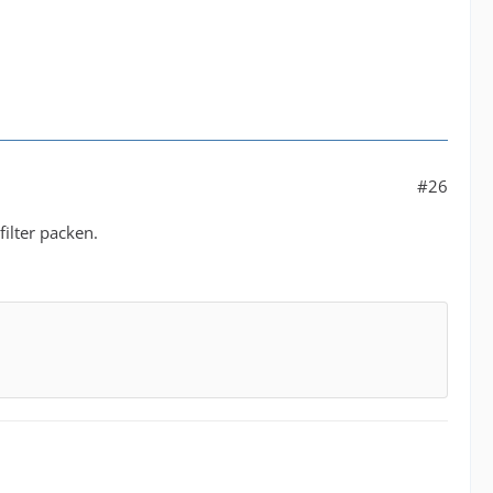
#26
filter packen.