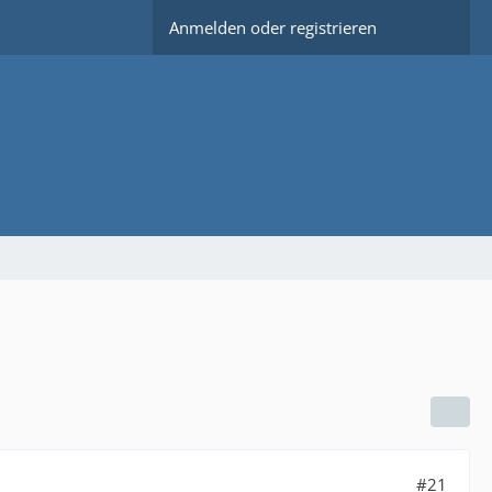
Anmelden oder registrieren
#21