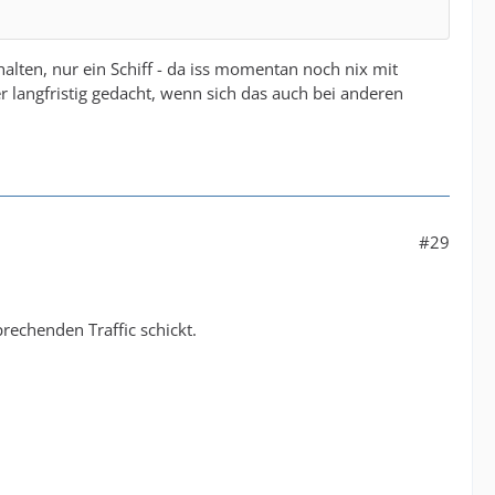
halten, nur ein Schiff - da iss momentan noch nix mit
 langfristig gedacht, wenn sich das auch bei anderen
#29
rechenden Traffic schickt.