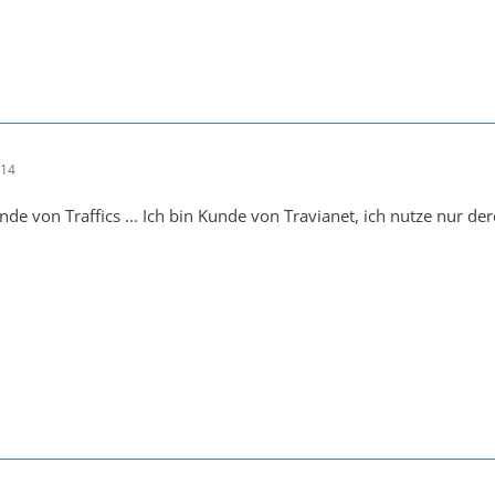
:14
unde von Traffics ... Ich bin Kunde von Travianet, ich nutze nur 