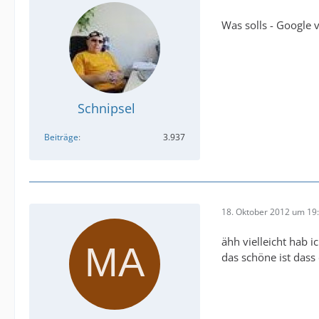
Was solls - Google 
Schnipsel
Beiträge
3.937
18. Oktober 2012 um 19
ähh vielleicht hab i
das schöne ist dass 