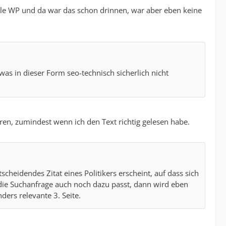
lle WP und da war das schon drinnen, war aber eben keine
was in dieser Form seo-technisch sicherlich nicht
ren, zumindest wenn ich den Text richtig gelesen habe.
scheidendes Zitat eines Politikers erscheint, auf dass sich
 die Suchanfrage auch noch dazu passt, dann wird eben
ders relevante 3. Seite.