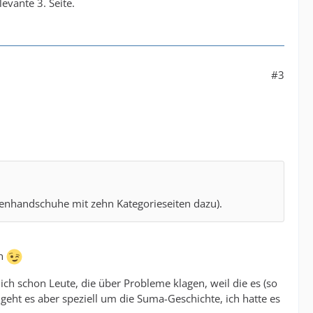
evante 3. Seite.
#3
amenhandschuhe mit zehn Kategorieseiten dazu).
en
ich schon Leute, die über Probleme klagen, weil die es (so
geht es aber speziell um die Suma-Geschichte, ich hatte es