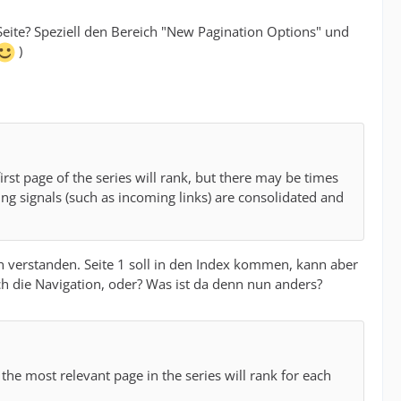
Seite? Speziell den Bereich "New Pagination Options" und
)
first page of the series will rank, but there may be times
ing signals (such as incoming links) are consolidated and
 verstanden. Seite 1 soll in den Index kommen, kann aber
 die Navigation, oder? Was ist da denn nun anders?
 the most relevant page in the series will rank for each