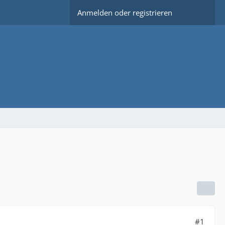
Anmelden oder registrieren
#1