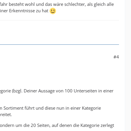
fahr besteht wohl und das wäre schlechter, als gleich alle
iner Erkenntnisse zu hat
#4
tegorie (bzgl. Deiner Aussage von 100 Unterseiten in einer
Sortiment führt und diese nun in einer Kategorie
eitet.
ndern um die 20 Seiten, auf denen die Kategorie zerlegt