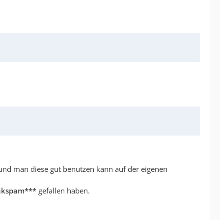
und man diese gut benutzen kann auf der eigenen
inkspam***
gefallen haben.