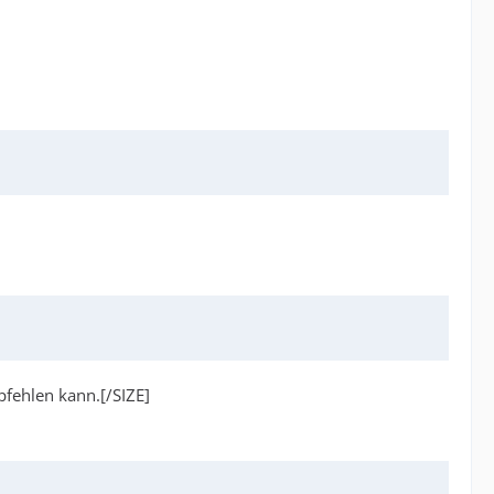
pfehlen kann.[/SIZE]