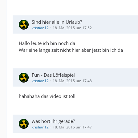
Sind hier alle in Urlaub?
kristian12
18. Mai 2015 um 17:52
Hallo leute ich bin noch da
War eine lange zeit nicht hier aber jetzt bin ich da
Fun - Das Löffelspiel
kristian12
18. Mai 2015 um 17:48
hahahaha das video ist toll
was hort ihr gerade?
kristian12
18. Mai 2015 um 17:47