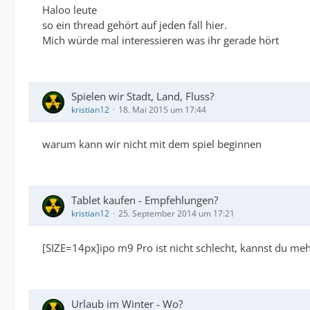
Haloo leute
so ein thread gehört auf jeden fall hier.
Mich würde mal interessieren was ihr gerade hört
Spielen wir Stadt, Land, Fluss?
kristian12
18. Mai 2015 um 17:44
warum kann wir nicht mit dem spiel beginnen
Tablet kaufen - Empfehlungen?
kristian12
25. September 2014 um 17:21
[SIZE=14px]ipo m9 Pro ist nicht schlecht, kannst du meh
Urlaub im Winter - Wo?