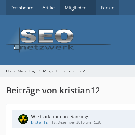
Dashboard
Artikel
Mitglieder
Forum
Online Marketing
Mitglieder
kristian12
Beiträge von kristian12
Wie trackt ihr eure Rankings
kristian12
18. Dezember 2016 um 15:30