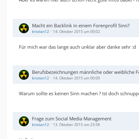
Macht ein Backlink in einem Forenprofil Sinn?
kristian12
14. Oktober 2015 um 00:02
Für mich war das lange auch unklar aber danke sehr :d
Berufsbezeichnungen männliche oder weibliche 
kristian12
14. Oktober 2015 um 00:00
Warum sollte es keinen Sinn machen ? Ist doch schnupp
Frage zum Social Media Management
kristian12
13. Oktober 2015 um 23:58