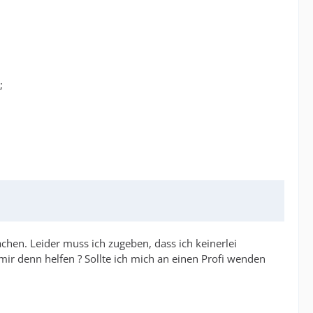
;
hen. Leider muss ich zugeben, dass ich keinerlei
ir denn helfen ? Sollte ich mich an einen Profi wenden