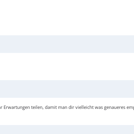
r Erwartungen teilen, damit man dir vielleicht was genaueres em