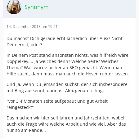
Synonym
14. Dezember 2018 um 19:21
Du machst Dich gerade echt lächerlich über Alex? Nicht
Dein ernst, oder?
In Deinem Post stand ansonsten nichts, was hilfreich wäre.
Doppelkey.... Ja welches denn? Welche Seite? Welches
Thema? Was wurde bisher an SEO gemacht. Wenn man
Hilfe sucht, dann muss man auch die Hosen runter lassen.
Und ja, wenn Du jemanden suchst, der sich insbesondere
mit Bing auskennt, dann ist Alex genau richtig.
"vor 3,4 Monaten seite aufgebaut und gut Arbeit
reingesteckt"
Das machen wir hier seit Jahren und Jahrzehnten, wobei
auch die Frage wäre welche Arbeit und wie viel. Aber das
nur so am Rande...