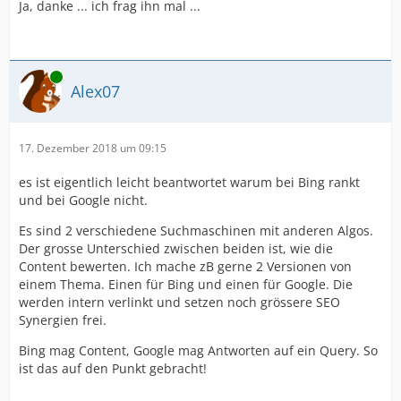
Ja, danke ... ich frag ihn mal ...
Online
Alex07
17. Dezember 2018 um 09:15
es ist eigentlich leicht beantwortet warum bei Bing rankt
und bei Google nicht.
Es sind 2 verschiedene Suchmaschinen mit anderen Algos.
Der grosse Unterschied zwischen beiden ist, wie die
Content bewerten. Ich mache zB gerne 2 Versionen von
einem Thema. Einen für Bing und einen für Google. Die
werden intern verlinkt und setzen noch grössere SEO
Synergien frei.
Bing mag Content, Google mag Antworten auf ein Query. So
ist das auf den Punkt gebracht!