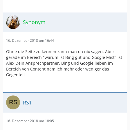
Synonym
16. Dezember 2018 um 16:44
Ohne die Seite zu kennen kann man da nix sagen. Aber
gerade im Bereich "warum ist Bing gut und Google Mist" ist
Alex Dein Ansprechpartner. Bing und Google lieben im
Bereich von Content nämlich mehr oder weniger das
Gegenteil.
RS1
16. Dezember 2018 um 18:05