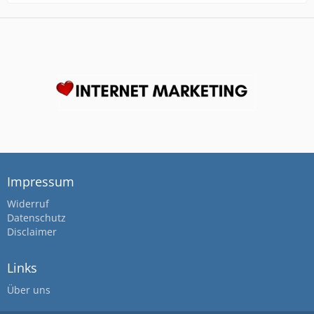
Impressum
Widerruf
Datenschutz
Disclaimer
Links
Über uns