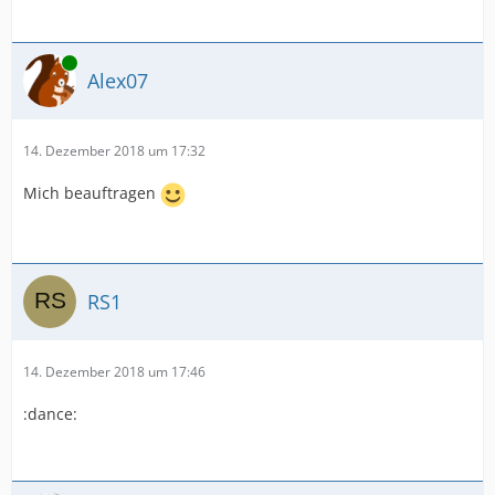
Online
Alex07
14. Dezember 2018 um 17:32
Mich beauftragen
RS1
14. Dezember 2018 um 17:46
:dance: