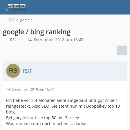
SEO Allgemein
google / bing ranking
RS1
14. Dezember 2018 um 16:47
RS1
14. Dezember 2018 um 16:47
Ich habe vor 3,4 Monaten seite aufgebaut und gut Arbeit
reingesteckt. Also SEO. Sie steht nun mit Doppelkey top 10
bing.
Bei google läuft sie top 50 mit 3er key ...
Was kann ich nun noch machen ... danke