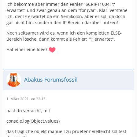
Ich bekomme aber immer den Fehler "SCRIPT1004: ';'
erwartet" und zwar genau an dem "for (var". Klar, verstehe
ich, der IE erwartet da ein Semikolon, aber er soll da doch
gar nicht hin, sondern den IF-Bereich darüber nutzen!
Noch seltsamer wird es, wenn ich den kompletten ELSE-
Bereich lösche, dann kommt als Fehler: "')' erwartet".
Hat einer eine Idee?
  };
Abakus Forumsfossil
1. März 2021 um 22:15
hast du versucht, mit
console.log(Object.values)
das fragliche objekt manuell zu pruefen? Vielleicht solltest