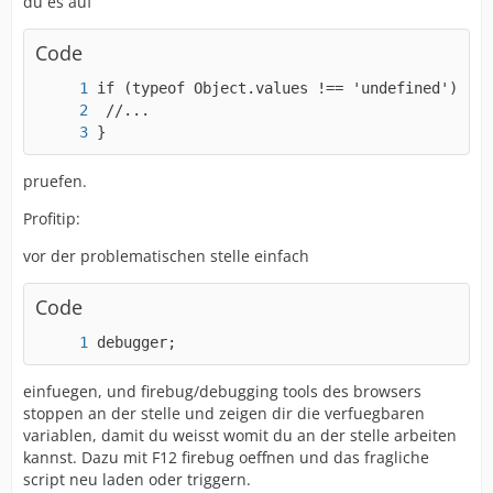
du es auf
Code
}
pruefen.
Profitip:
vor der problematischen stelle einfach
Code
debugger;
einfuegen, und firebug/debugging tools des browsers
stoppen an der stelle und zeigen dir die verfuegbaren
variablen, damit du weisst womit du an der stelle arbeiten
kannst. Dazu mit F12 firebug oeffnen und das fragliche
script neu laden oder triggern.