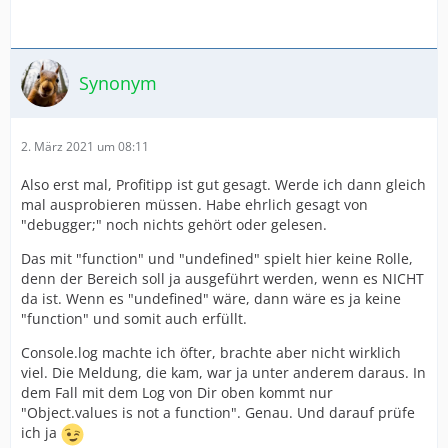
Synonym
2. März 2021 um 08:11
Also erst mal, Profitipp ist gut gesagt. Werde ich dann gleich
mal ausprobieren müssen. Habe ehrlich gesagt von
"debugger;" noch nichts gehört oder gelesen.
Das mit "function" und "undefined" spielt hier keine Rolle,
denn der Bereich soll ja ausgeführt werden, wenn es NICHT
da ist. Wenn es "undefined" wäre, dann wäre es ja keine
"function" und somit auch erfüllt.
Console.log machte ich öfter, brachte aber nicht wirklich
viel. Die Meldung, die kam, war ja unter anderem daraus. In
dem Fall mit dem Log von Dir oben kommt nur
"Object.values is not a function". Genau. Und darauf prüfe
ich ja