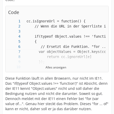
Code
Alles anzeigen
Diese Funktion läuft in allen Browsern, nur nicht im IE11.
Das "if(typeof Object.values !== 'function')" ist Absicht, denn
der IE11 kennt "Object.values" nicht und soll daher die
Bedingung nutzen und nicht die darunter. Soweit so gut.
Dennoch meldet mit der IE11 einen Fehler bei "for (var
value of...". Genau hier steckt das Problem. Dieses "for ... of"
kann er nicht, daher soll er ja das darüber nutzen.