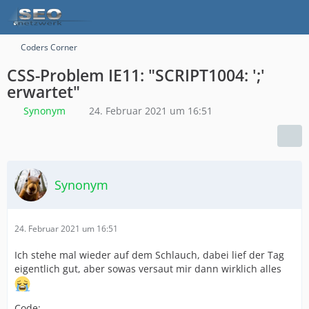
Coders Corner
CSS-Problem IE11: "SCRIPT1004: ';'
erwartet"
Synonym
24. Februar 2021 um 16:51
Synonym
24. Februar 2021 um 16:51
Ich stehe mal wieder auf dem Schlauch, dabei lief der Tag
eigentlich gut, aber sowas versaut mir dann wirklich alles
Code: