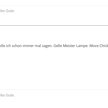
les Gute.
lle ich schon immer mal sagen. Gelle Meister Lampe. Move Chick
les Gute.