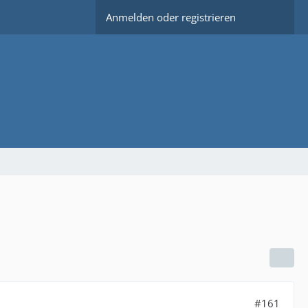
Anmelden oder registrieren
#161