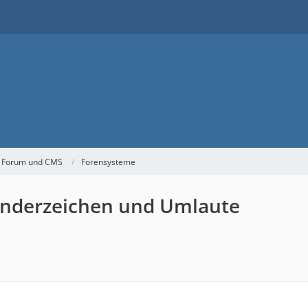
 Forum und CMS
Forensysteme
Sonderzeichen und Umlaute