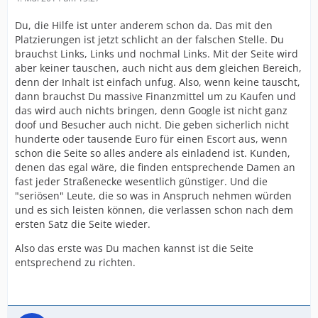
Du, die Hilfe ist unter anderem schon da. Das mit den
Platzierungen ist jetzt schlicht an der falschen Stelle. Du
brauchst Links, Links und nochmal Links. Mit der Seite wird
aber keiner tauschen, auch nicht aus dem gleichen Bereich,
denn der Inhalt ist einfach unfug. Also, wenn keine tauscht,
dann brauchst Du massive Finanzmittel um zu Kaufen und
das wird auch nichts bringen, denn Google ist nicht ganz
doof und Besucher auch nicht. Die geben sicherlich nicht
hunderte oder tausende Euro für einen Escort aus, wenn
schon die Seite so alles andere als einladend ist. Kunden,
denen das egal wäre, die finden entsprechende Damen an
fast jeder Straßenecke wesentlich günstiger. Und die
"seriösen" Leute, die so was in Anspruch nehmen würden
und es sich leisten können, die verlassen schon nach dem
ersten Satz die Seite wieder.
Also das erste was Du machen kannst ist die Seite
entsprechend zu richten.