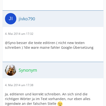
jivko790
4. Mai 2014 um 17:32
@Syno besser die texte editiren ( nicht new texten
schreiben ) ?die ware maine fahler Google-Übersetzung
Synonym
4. Mai 2014 um 17:38
Ja, editieren und korrekt schreiben. An sich sind die
richtigen Wörter ja im Text vorhanden, nur eben alles
irgendwie an der falschen Stelle