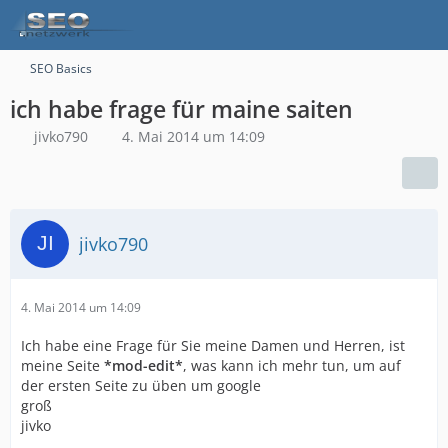
SEO Basics
ich habe frage für maine saiten
jivko790
4. Mai 2014 um 14:09
jivko790
4. Mai 2014 um 14:09
Ich habe eine Frage für Sie meine Damen und Herren, ist
meine Seite
*mod-edit*
, was kann ich mehr tun, um auf
der ersten Seite zu üben um google
groß
jivko