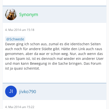
Synonym
4. Mai 2014 um 15:18
Schwede
Davon ging ich schon aus, zumal es die identischen Seiten
auch noch für andere Städte gibt. Hätte den Link auch raus
genommen, aber da war er schon weg. Nur, auch wenn das
so ein Spam ist, ist es dennoch mal wieder ein anderer User
und man kann Bewegung in die Sache bringen. Das Forum
ist ja quasi scheintot.
jivko790
4. Mai 2014 um 15:22