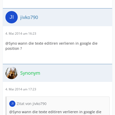
jivko790
4. Mai 2014 um 16:23
@Syno wann die texte editiren verlieren in google die
position ?
Synonym
4. Mai 2014 um 17:23
Zitat von jivko790
@Syno wann die texte editiren verlieren in google die