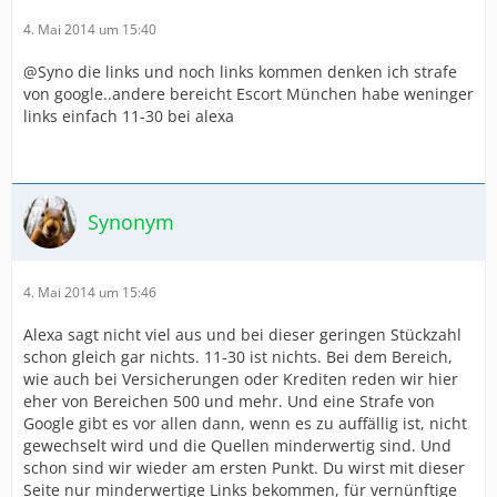
4. Mai 2014 um 15:40
@Syno die links und noch links kommen denken ich strafe
von google..andere bereicht Escort München habe weninger
links einfach 11-30 bei alexa
Synonym
4. Mai 2014 um 15:46
Alexa sagt nicht viel aus und bei dieser geringen Stückzahl
schon gleich gar nichts. 11-30 ist nichts. Bei dem Bereich,
wie auch bei Versicherungen oder Krediten reden wir hier
eher von Bereichen 500 und mehr. Und eine Strafe von
Google gibt es vor allen dann, wenn es zu auffällig ist, nicht
gewechselt wird und die Quellen minderwertig sind. Und
schon sind wir wieder am ersten Punkt. Du wirst mit dieser
Seite nur minderwertige Links bekommen, für vernünftige