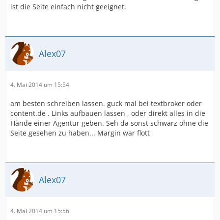
ist die Seite einfach nicht geeignet.
Alex07
4. Mai 2014 um 15:54
am besten schreiben lassen. guck mal bei textbroker oder
content.de . Links aufbauen lassen , oder direkt alles in die
Hände einer Agentur geben. Seh da sonst schwarz ohne die
Seite gesehen zu haben... Margin war flott
Alex07
4. Mai 2014 um 15:56