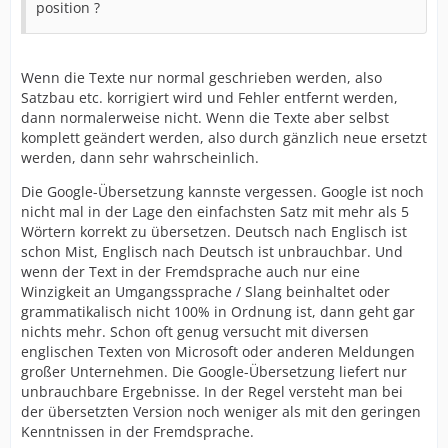
position ?
Wenn die Texte nur normal geschrieben werden, also
Satzbau etc. korrigiert wird und Fehler entfernt werden,
dann normalerweise nicht. Wenn die Texte aber selbst
komplett geändert werden, also durch gänzlich neue ersetzt
werden, dann sehr wahrscheinlich.
Die Google-Übersetzung kannste vergessen. Google ist noch
nicht mal in der Lage den einfachsten Satz mit mehr als 5
Wörtern korrekt zu übersetzen. Deutsch nach Englisch ist
schon Mist, Englisch nach Deutsch ist unbrauchbar. Und
wenn der Text in der Fremdsprache auch nur eine
Winzigkeit an Umgangssprache / Slang beinhaltet oder
grammatikalisch nicht 100% in Ordnung ist, dann geht gar
nichts mehr. Schon oft genug versucht mit diversen
englischen Texten von Microsoft oder anderen Meldungen
großer Unternehmen. Die Google-Übersetzung liefert nur
unbrauchbare Ergebnisse. In der Regel versteht man bei
der übersetzten Version noch weniger als mit den geringen
Kenntnissen in der Fremdsprache.