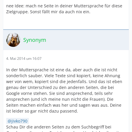
nee Idee: mach ne Seite in deiner Muttersprache für diese
Zielgruppe. Sonst fällt mir da auch nix ein.
Synonym
4. Mai 2014 um 16:07
In der Muttersprache ist eine da, aber auch die ist nicht
sonderlich sauber. Viele Texte sind kopiert, keine Ahnung
wer von wem, kopiert sind die jedenfalls. Und das ist eben
genau der Unterschied zu den anderen Seiten, die bei
Google vorne stehen. Sie sind ansprechend, teils sehr
ansprechen (und ich meine nun nicht die Frauen). Die
Seiten machen einfach was her und sagen was aus. Deine
ist leider so gar nicht dazu passend.
jivko790
Schau Dir die anderen Seiten zu dem Suchbegriff bei