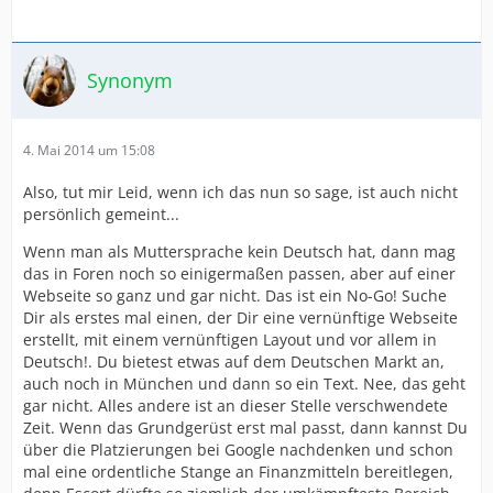
Synonym
4. Mai 2014 um 15:08
Also, tut mir Leid, wenn ich das nun so sage, ist auch nicht
persönlich gemeint...
Wenn man als Muttersprache kein Deutsch hat, dann mag
das in Foren noch so einigermaßen passen, aber auf einer
Webseite so ganz und gar nicht. Das ist ein No-Go! Suche
Dir als erstes mal einen, der Dir eine vernünftige Webseite
erstellt, mit einem vernünftigen Layout und vor allem in
Deutsch!. Du bietest etwas auf dem Deutschen Markt an,
auch noch in München und dann so ein Text. Nee, das geht
gar nicht. Alles andere ist an dieser Stelle verschwendete
Zeit. Wenn das Grundgerüst erst mal passt, dann kannst Du
über die Platzierungen bei Google nachdenken und schon
mal eine ordentliche Stange an Finanzmitteln bereitlegen,