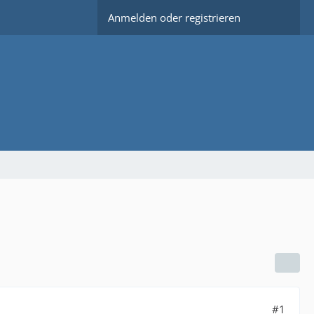
Anmelden oder registrieren
#1