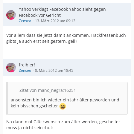
Yahoo verklagt Facebook Yahoo zieht gegen
Facebook vor Gericht
Zenseo
13. März 2012 um 09:13
Vor allem dass sie jetzt damit ankommen, Hackfressenbuch
gibts ja auch erst seit gestern, gell?
freibier!
Zenseo
8. März 2012 um 18:45
Zitat von mano_negra;16251
ansonsten bin ich wieder ein jahr älter geworden und
kein bisschen gscheiter
Na dann mal Glückwunsch zum älter werden, gescheiter
muss ja nicht sein :hut: