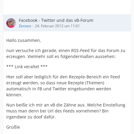
Facebook - Twitter und das vB-Forum
Zenseo
24. Februar 2012 um 11:01
Hallo zusammen,
nun versuche ich gerade, einen RSS-Feed für das Forum zu
erzeugen. Vielmehr soll es folgendermaßen aussehen:
*** Link veraltet ***
Hier soll aber lediglich für den Rezepte-Bereich ein Feed
erzeugt werden, so dass neue Rezepte (Themen)
automatisch in FB und Twitter eingebunden werden
können.
Nun beiße ich mir an vB die Zähne aus. Welche Einstellung
muss man denn bei Url des Feeds vornehmen? Bin
irgendwie zu doof dafür.
Grüßle