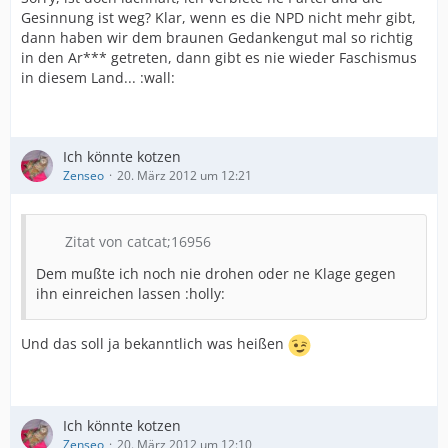
Gesinnung ist weg? Klar, wenn es die NPD nicht mehr gibt,
dann haben wir dem braunen Gedankengut mal so richtig
in den Ar*** getreten, dann gibt es nie wieder Faschismus
in diesem Land... :wall:
Ich könnte kotzen
Zenseo
20. März 2012 um 12:21
Zitat von catcat;16956
Dem mußte ich noch nie drohen oder ne Klage gegen
ihn einreichen lassen :holly:
Und das soll ja bekanntlich was heißen
Ich könnte kotzen
Zenseo
20. März 2012 um 12:10