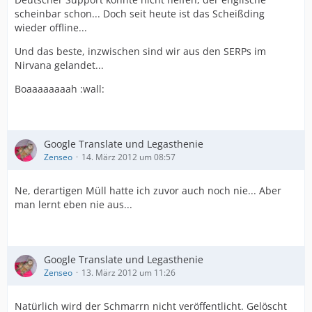
scheinbar schon... Doch seit heute ist das Scheißding
wieder offline...
Und das beste, inzwischen sind wir aus den SERPs im
Nirvana gelandet...
Boaaaaaaaah :wall:
Google Translate und Legasthenie
Zenseo
14. März 2012 um 08:57
Ne, derartigen Müll hatte ich zuvor auch noch nie... Aber
man lernt eben nie aus...
Google Translate und Legasthenie
Zenseo
13. März 2012 um 11:26
Natürlich wird der Schmarrn nicht veröffentlicht. Gelöscht