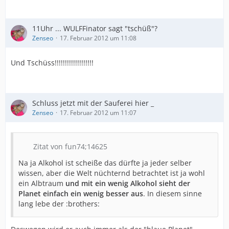
11Uhr ... WULFFinator sagt "tschüß"?
Zenseo
17. Februar 2012 um 11:08
Und Tschüss!!!!!!!!!!!!!!!!!!!
Schluss jetzt mit der Sauferei hier _
Zenseo
17. Februar 2012 um 11:07
Zitat von fun74;14625
Na ja Alkohol ist scheiße das dürfte ja jeder selber
wissen, aber die Welt nüchternd betrachtet ist ja wohl
ein Albtraum
und mit ein wenig Alkohol sieht der
Planet einfach ein wenig besser aus
. In diesem sinne
lang lebe der :brothers: