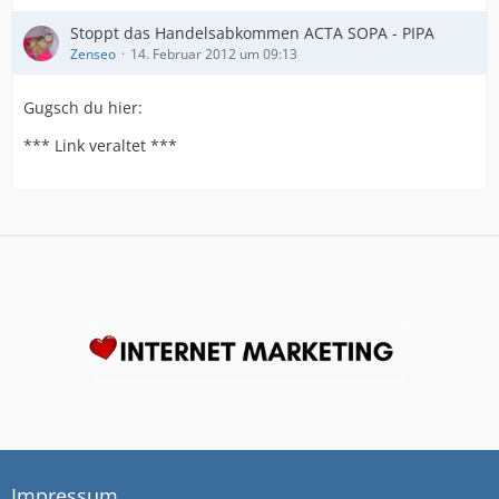
Stoppt das Handelsabkommen ACTA SOPA - PIPA
Zenseo
14. Februar 2012 um 09:13
Gugsch du hier:
*** Link veraltet ***
Impressum