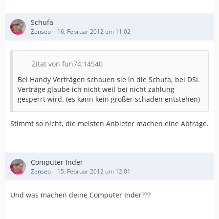
Schufa
Zenseo
16. Februar 2012 um 11:02
Zitat von fun74;14540
Bei Handy Verträgen schauen sie in die Schufa, bei DSL
Verträge glaube ich nicht weil bei nicht zahlung
gesperrt wird. (es kann kein großer schaden entstehen)
Stimmt so nicht, die meisten Anbieter machen eine Abfrage.
Computer Inder
Zenseo
15. Februar 2012 um 12:01
Und was machen deine Computer Inder???