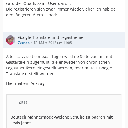
wird der Quark, samt User dazu...
Die registrieren sich zwar immer wieder, aber ich hab da
den längeren Atem... :bad:
Google Translate und Legasthenie
Zenseo
13. März 2012 um 11:05
Alter Latz, seit ein paar Tagen wird ne Seite von mit mit
Gastartikeln zugemüllt, die entweder von chronischen
Legasthenikern eingestellt werden, oder mittels Google
Translate erstellt wurden.
Hier mal ein Auszug:
Zitat
Deutsch Männermode-Welche Schuhe zu paaren mit
Levis Jeans