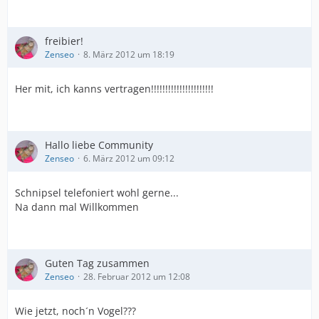
freibier!
Zenseo
8. März 2012 um 18:19
Her mit, ich kanns vertragen!!!!!!!!!!!!!!!!!!!!!!
Hallo liebe Community
Zenseo
6. März 2012 um 09:12
Schnipsel telefoniert wohl gerne...
Na dann mal Willkommen
Guten Tag zusammen
Zenseo
28. Februar 2012 um 12:08
Wie jetzt, noch´n Vogel???