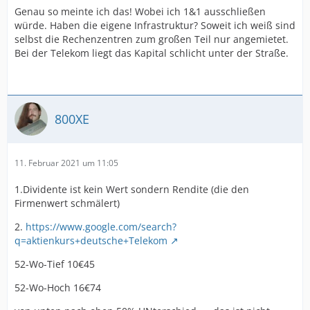
Genau so meinte ich das! Wobei ich 1&1 ausschließen
würde. Haben die eigene Infrastruktur? Soweit ich weiß sind
selbst die Rechenzentren zum großen Teil nur angemietet.
Bei der Telekom liegt das Kapital schlicht unter der Straße.
800XE
11. Februar 2021 um 11:05
1.Dividente ist kein Wert sondern Rendite (die den
Firmenwert schmälert)
2.
https://www.google.com/search?
q=aktienkurs+deutsche+Telekom
52-Wo-Tief 10€45
52-Wo-Hoch 16€74