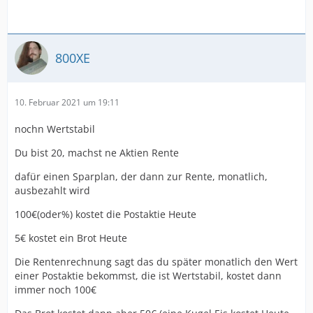
800XE
10. Februar 2021 um 19:11
nochn Wertstabil
Du bist 20, machst ne Aktien Rente
dafür einen Sparplan, der dann zur Rente, monatlich,
ausbezahlt wird
100€(oder%) kostet die Postaktie Heute
5€ kostet ein Brot Heute
Die Rentenrechnung sagt das du später monatlich den Wert
einer Postaktie bekommst, die ist Wertstabil, kostet dann
immer noch 100€