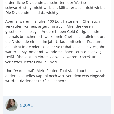
ordentliche Dividende ausschütten, der Wert selbst
schwankt, steigt nicht wirklich, fällt aber auch nicht wirklich.
Die Dividenden sind da wichtig.
Aber ja, waren mal über 100 Eur. Hätte mein Chef auch
verkaufen können, ärgert ihn auch. Aber die waren
geschenkt, also egal. Andere haben Geld übrig, das sie
niemals brauchen. Ich weiß, mein Chef macht alleine durch
die Dividende einmal im Jahr Urlaub mit seiner Frau und
das nicht in de oder EU, eher so Dubai, Asien. Letztes Jahr
war er in Myanmar mit wunderschönen Fotos dieser zig
Heißluftballons, in einem sie selbst waren. Korrektur,
vorletztes, letztes war ja Covid.
Und "waren mal". Mein Renten-Font stand auch mal wo
anders. Aktuelles Kapital noch 40% von dem was eingezahlt
wurde. Dividende? Darf ich lachen?
800XE