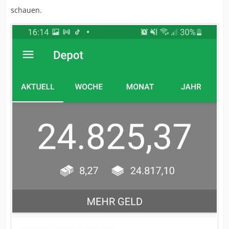
schauen.