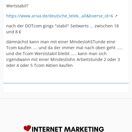
Wertstabil?
https://www.ariva.de/deutsche_telek…all&boerse_id=6
nach der DOTcom gings "stabil" Seitwerts ... zwischen 18
und 8 €
dämnächst kann man mit einer MIndeslohSTunde eine
Tcom kaufen .... und da der immer mal nach oben geht .....
und die Tcom Werststabil bleibt ..... kann man sich
irgendwann mit einer Mindestlohn Arbeitstunde 2 oder 3
oder 4 oder 5 Tcom Aktien kaufen