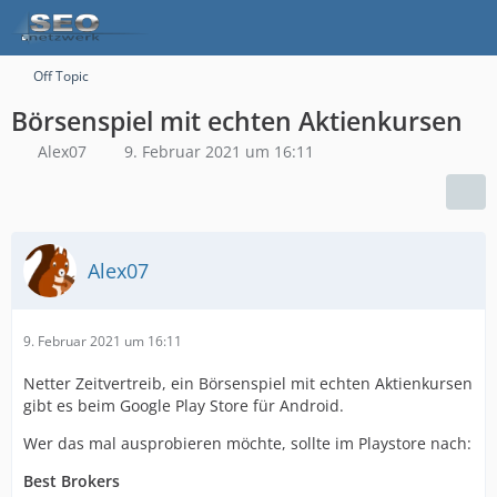
Off Topic
Börsenspiel mit echten Aktienkursen
Alex07
9. Februar 2021 um 16:11
Alex07
9. Februar 2021 um 16:11
Netter Zeitvertreib, ein Börsenspiel mit echten Aktienkursen
gibt es beim Google Play Store für Android.
Wer das mal ausprobieren möchte, sollte im Playstore nach:
Best Brokers