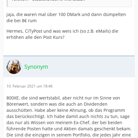
jaja, die waren mal über 100 DMark und dann dümpelten
die bei 8€ rum
Hermes, CiTyPost und was weis ich (so z.B. eMails) die
erhöhen alle den Post Kurs?
Synonym
10. Februar 2021 um 18:46
800XE, die sind wertstabil, aber nicht nur im Sinne von
Börenwert, sondern was die auch an Dividenden
ausschütten. Habe aber keine Ahnung, ob das Programm
das berücksichtigt. Ich habe damit auch nichts zu tun, sage
das nur als Wissen von meinem Ex-Chef, der bei beiden
führende Posten hatte und Aktien damals geschenkt bekam.
Die sind die einzigen in seinem Portfolio, die jedes Jahr eine