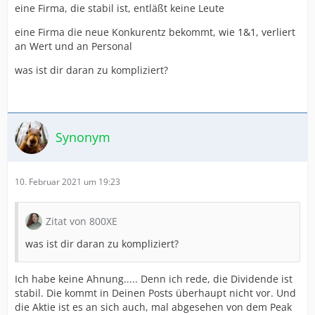
eine Firma, die stabil ist, entläßt keine Leute
eine Firma die neue Konkurentz bekommt, wie 1&1, verliert
an Wert und an Personal
was ist dir daran zu kompliziert?
Synonym
10. Februar 2021 um 19:23
Zitat von 800XE
was ist dir daran zu kompliziert?
Ich habe keine Ahnung..... Denn ich rede, die Dividende ist
stabil. Die kommt in Deinen Posts überhaupt nicht vor. Und
die Aktie ist es an sich auch, mal abgesehen von dem Peak