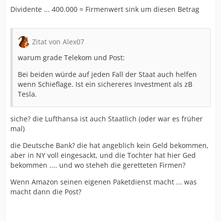
Dividente ... 400.000 = Firmenwert sink um diesen Betrag
Zitat von Alex07
warum grade Telekom und Post:
Bei beiden würde auf jeden Fall der Staat auch helfen
wenn Schieflage. Ist ein sichereres Investment als zB
Tesla.
siche? die Lufthansa ist auch Staatlich (oder war es früher
mal)
die Deutsche Bank? die hat angeblich kein Geld bekommen,
aber in NY voll eingesackt, und die Tochter hat hier Ged
bekommen .... und wo steheh die geretteten Firmen?
Wenn Amazon seinen eigenen Paketdienst macht ... was
macht dann die Post?