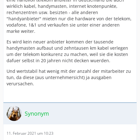
wirklich kabel, handymasten, internet knotenpunkte,
rechenzentren usw. besizten - alle anderen
"handyanbieter" mieten nur die hardware von der telekom,
vodafone, 1&1 und verkaufen sie unter einer anderen
marke weiter.
Es wird kein neuer anbieter kommen der tausende
handymasten aufbaut und zehntausen km kabel verlegen
um der telekom konkurenz zu machen, weil sie die kosten
dafuer selbst in 20 jahren nicht decken wuerden.
Und wertstabil hat wenig mit der anzahl der mitarbeiter zu
tun, da diese (aus unternehmersicht) ja ausgaben
verursachen.
Synonym
11. Februar 2021 um 10:23