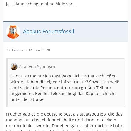
ja .. dann schlagt mal ne Aktie vor...
Abakus Forumsfossil
12. Februar 2021 um 11:20
Zitat von Synonym
Genau so meinte ich das! Wobei ich 1&1 ausschließen
würde. Haben die eigene Infrastruktur? Soweit ich weiß
sind selbst die Rechenzentren zum großen Teil nur
angemietet. Bei der Telekom liegt das Kapital schlicht
unter der Straße.
Frueher gab es die deutsche post als staatsbetrieb, die das
monopol auf das telefonnetz hatte und dann in telekom
umfunktioniert wurde. Daneben gab es aber noch die bahn