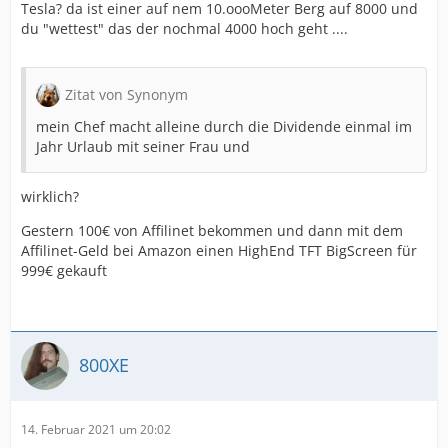
Tesla? da ist einer auf nem 10.oooMeter Berg auf 8000 und
du "wettest" das der nochmal 4000 hoch geht ....
Zitat von Synonym
mein Chef macht alleine durch die Dividende einmal im
Jahr Urlaub mit seiner Frau und
wirklich?
Gestern 100€ von Affilinet bekommen und dann mit dem
Affilinet-Geld bei Amazon einen HighEnd TFT BigScreen für
999€ gekauft
800XE
14. Februar 2021 um 20:02