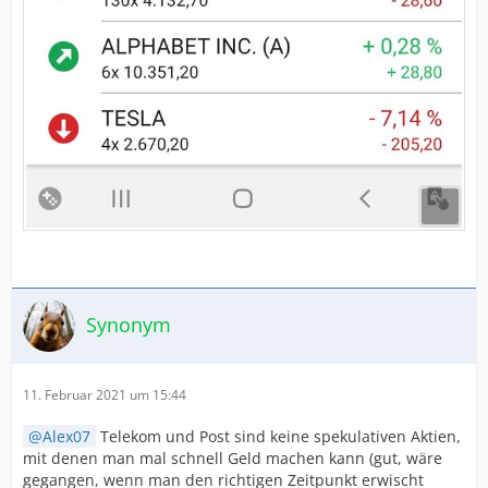
Synonym
11. Februar 2021 um 15:44
Alex07
Telekom und Post sind keine spekulativen Aktien,
mit denen man mal schnell Geld machen kann (gut, wäre
gegangen, wenn man den richtigen Zeitpunkt erwischt