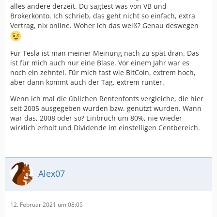
alles andere derzeit. Du sagtest was von VB und
Brokerkonto. Ich schrieb, das geht nicht so einfach, extra
Vertrag, nix online. Woher ich das weiß? Genau deswegen
Für Tesla ist man meiner Meinung nach zu spät dran. Das
ist für mich auch nur eine Blase. Vor einem Jahr war es
noch ein zehntel. Für mich fast wie BitCoin, extrem hoch,
aber dann kommt auch der Tag, extrem runter.
Wenn ich mal die üblichen Rentenfonts vergleiche, die hier
seit 2005 ausgegeben wurden bzw. genutzt wurden. Wann
war das, 2008 oder so? Einbruch um 80%, nie wieder
wirklich erholt und Dividende im einstelligen Centbereich.
Alex07
12. Februar 2021 um 08:05