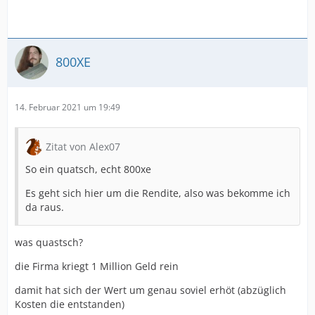
800XE
14. Februar 2021 um 19:49
Zitat von Alex07
So ein quatsch, echt 800xe
Es geht sich hier um die Rendite, also was bekomme ich
da raus.
was quastsch?
die Firma kriegt 1 Million Geld rein
damit hat sich der Wert um genau soviel erhöt (abzüglich
Kosten die entstanden)