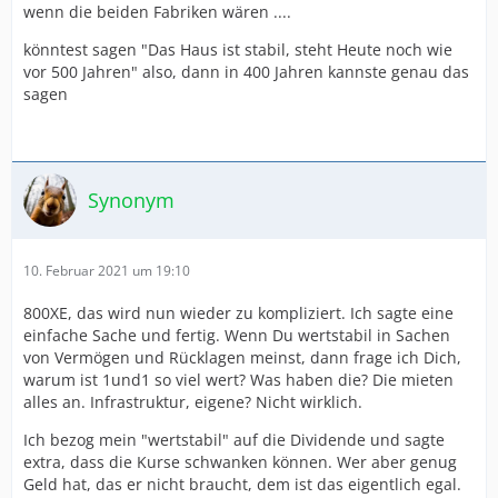
wenn die beiden Fabriken wären ....
könntest sagen "Das Haus ist stabil, steht Heute noch wie
vor 500 Jahren" also, dann in 400 Jahren kannste genau das
sagen
Synonym
10. Februar 2021 um 19:10
800XE, das wird nun wieder zu kompliziert. Ich sagte eine
einfache Sache und fertig. Wenn Du wertstabil in Sachen
von Vermögen und Rücklagen meinst, dann frage ich Dich,
warum ist 1und1 so viel wert? Was haben die? Die mieten
alles an. Infrastruktur, eigene? Nicht wirklich.
Ich bezog mein "wertstabil" auf die Dividende und sagte
extra, dass die Kurse schwanken können. Wer aber genug
Geld hat, das er nicht braucht, dem ist das eigentlich egal.