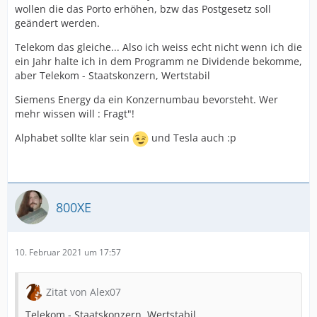
wollen die das Porto erhöhen, bzw das Postgesetz soll
geändert werden.
Telekom das gleiche... Also ich weiss echt nicht wenn ich die
ein Jahr halte ich in dem Programm ne Dividende bekomme,
aber Telekom - Staatskonzern, Wertstabil
Siemens Energy da ein Konzernumbau bevorsteht. Wer
mehr wissen will : Fragt"!
Alphabet sollte klar sein
und Tesla auch :p
800XE
10. Februar 2021 um 17:57
Zitat von Alex07
Telekom - Staatskonzern, Wertstabil