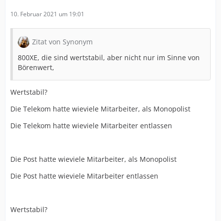
10. Februar 2021 um 19:01
Zitat von Synonym
800XE, die sind wertstabil, aber nicht nur im Sinne von
Börenwert,
Wertstabil?
Die Telekom hatte wieviele Mitarbeiter, als Monopolist
Die Telekom hatte wieviele Mitarbeiter entlassen
Die Post hatte wieviele Mitarbeiter, als Monopolist
Die Post hatte wieviele Mitarbeiter entlassen
Wertstabil?