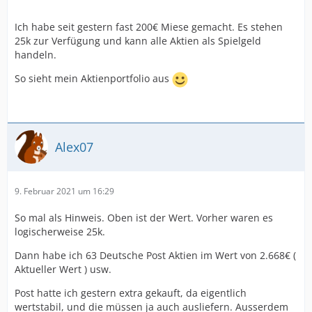
Ich habe seit gestern fast 200€ Miese gemacht. Es stehen
25k zur Verfügung und kann alle Aktien als Spielgeld
handeln.
So sieht mein Aktienportfolio aus
Alex07
9. Februar 2021 um 16:29
So mal als Hinweis. Oben ist der Wert. Vorher waren es
logischerweise 25k.
Dann habe ich 63 Deutsche Post Aktien im Wert von 2.668€ (
Aktueller Wert ) usw.
Post hatte ich gestern extra gekauft, da eigentlich
wertstabil, und die müssen ja auch ausliefern. Ausserdem