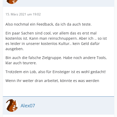
15. März 2021 um 19:02
Also nochmal ein Feedback, da ich da auch teste.
Ein paar Sachen sind cool, vor allem das es erst mal
kostenlos ist. Kann man reinschnuppern. Aber ich .. so ist
es leider in unserer kostenlos Kultur.. kein Geld dafür
ausgeben.
Bin auch die falsche Zielgruppe. Habe noch andere Tools,
klar auch teurere.
Trotzdem ein Lob, also für Einsteiger ist es wohl gedacht!
Wenn ihr weiter dran arbeitet, könnte es was werden
Alex07