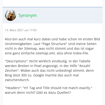
Synonym
13. März 2021 um 17:03
Also bin auch mal kurz dabei und habe schon im ersten Bild
Unstimmigkeiten. Laut "Page Structure" sind meine Seiten
nicht in der Sitemap, was nicht stimmt und das ist sogar
eine ganz einfache sitemap.xml, also ohne Index-File.
"Descriptions": Nicht wirklich eindeutig. In der Tabelle
werden Breiten in Pixel angezeigt, in der Hilfe "Anzahl
Zeichen". Wobei auch das nicht unbedingt stimmt, denn
Bing lässt 300 zu. Google machte das auch mal
zwischendurch.
"Headers": "H1 Tag and Title should not match exactly."
warum denn nicht? Gibt es dazu Quellen?