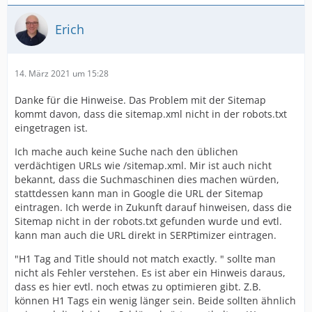
Erich
14. März 2021 um 15:28
Danke für die Hinweise. Das Problem mit der Sitemap
kommt davon, dass die sitemap.xml nicht in der robots.txt
eingetragen ist.
Ich mache auch keine Suche nach den üblichen
verdächtigen URLs wie /sitemap.xml. Mir ist auch nicht
bekannt, dass die Suchmaschinen dies machen würden,
stattdessen kann man in Google die URL der Sitemap
eintragen. Ich werde in Zukunft darauf hinweisen, dass die
Sitemap nicht in der robots.txt gefunden wurde und evtl.
kann man auch die URL direkt in SERPtimizer eintragen.
"H1 Tag and Title should not match exactly. " sollte man
nicht als Fehler verstehen. Es ist aber ein Hinweis daraus,
dass es hier evtl. noch etwas zu optimieren gibt. Z.B.
können H1 Tags ein wenig länger sein. Beide sollten ähnlich