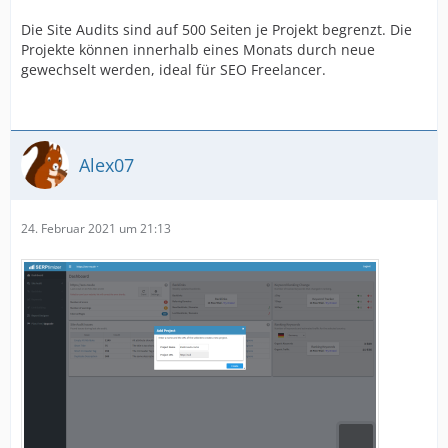
Die Site Audits sind auf 500 Seiten je Projekt begrenzt. Die
Projekte können innerhalb eines Monats durch neue
gewechselt werden, ideal für SEO Freelancer.
Alex07
24. Februar 2021 um 21:13