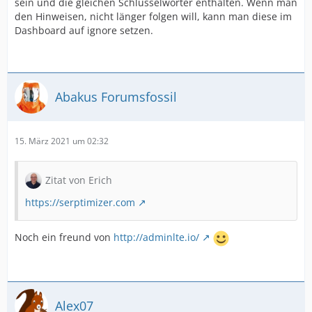
sein und die gleichen Schlüsselwörter enthalten. Wenn man
den Hinweisen, nicht länger folgen will, kann man diese im
Dashboard auf ignore setzen.
Abakus Forumsfossil
15. März 2021 um 02:32
Zitat von Erich
https://serptimizer.com
Noch ein freund von
http://adminlte.io/
Alex07