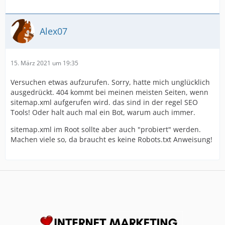
Alex07
15. März 2021 um 19:35
Versuchen etwas aufzurufen. Sorry, hatte mich unglücklich
ausgedrückt. 404 kommt bei meinen meisten Seiten, wenn
sitemap.xml aufgerufen wird. das sind in der regel SEO
Tools! Oder halt auch mal ein Bot, warum auch immer.
sitemap.xml im Root sollte aber auch "probiert" werden.
Machen viele so, da braucht es keine Robots.txt Anweisung!