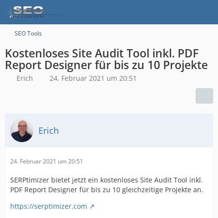
SEO Tools
Kostenloses Site Audit Tool inkl. PDF
Report Designer für bis zu 10 Projekte
Erich
24. Februar 2021 um 20:51
Erich
24. Februar 2021 um 20:51
SERPtimizer bietet jetzt ein kostenloses Site Audit Tool inkl.
PDF Report Designer für bis zu 10 gleichzeitige Projekte an.
https://serptimizer.com