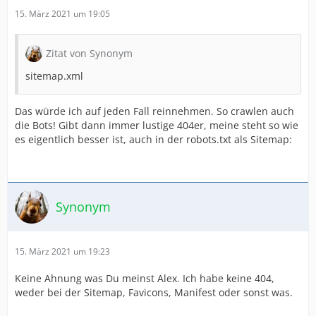
15. März 2021 um 19:05
Zitat von Synonym
sitemap.xml
Das würde ich auf jeden Fall reinnehmen. So crawlen auch
die Bots! Gibt dann immer lustige 404er, meine steht so wie
es eigentlich besser ist, auch in der robots.txt als Sitemap:
Synonym
15. März 2021 um 19:23
Keine Ahnung was Du meinst Alex. Ich habe keine 404,
weder bei der Sitemap, Favicons, Manifest oder sonst was.