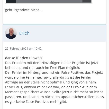
geht irgendwie nicht...
Erich
25. Februar 2021 um 10:42
danke für den Hinweis.
Das Problem mit dem Hinzufügen neuer Projekte ist jetzt
behoben, und nur auch im Free Plan möglich.
Der Fehler im Hintergrund, ist ein False Positive, das Projekt
wurde ohne Fehler gecrawlt, allerdings ist die Fehler
Abfrage an der Stelle nicht optimal und ging von einem
Fehler aus, obwohl keiner da war, da das Projekt in dem
Moment gespeichert wurde. Sollte jetzt nicht mehr so leicht
passieren, und kann im nächsten update sicherstellen, dass
es gar keine False Positives mehr gibt.