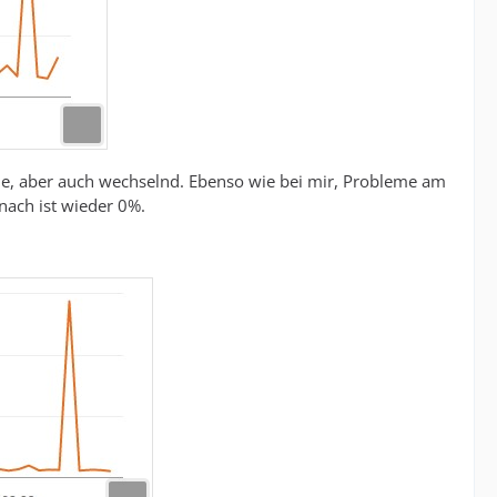
zelne, aber auch wechselnd. Ebenso wie bei mir, Probleme am
nach ist wieder 0%.