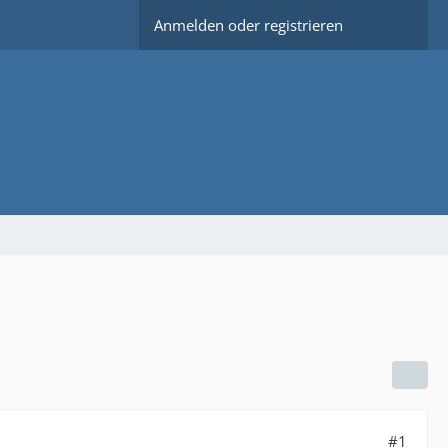
Anmelden oder registrieren
#1