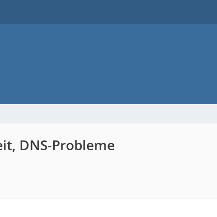
eit, DNS-Probleme