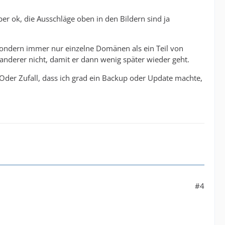
Aber ok, die Ausschläge oben in den Bildern sind ja
, sondern immer nur einzelne Domänen als ein Teil von
nderer nicht, damit er dann wenig später wieder geht.
 Oder Zufall, dass ich grad ein Backup oder Update machte,
#4