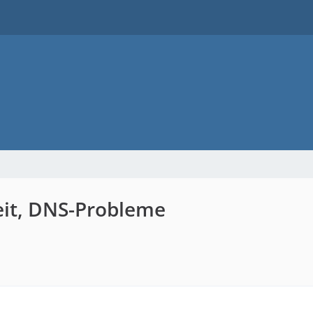
eit, DNS-Probleme