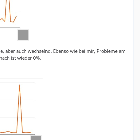
zelne, aber auch wechselnd. Ebenso wie bei mir, Probleme am
nach ist wieder 0%.