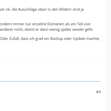
Aber ok, die Ausschläge oben in den Bildern sind ja
, sondern immer nur einzelne Domänen als ein Teil von
nderer nicht, damit er dann wenig später wieder geht.
 Oder Zufall, dass ich grad ein Backup oder Update machte,
#4