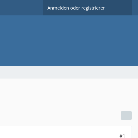
Anmelden oder registrieren
#1