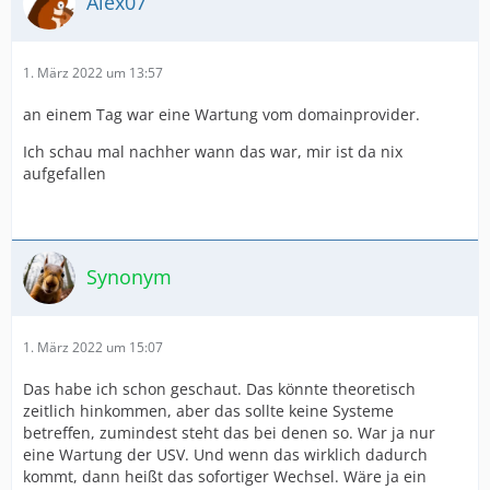
Alex07
1. März 2022 um 13:57
an einem Tag war eine Wartung vom domainprovider.
Ich schau mal nachher wann das war, mir ist da nix
aufgefallen
Synonym
1. März 2022 um 15:07
Das habe ich schon geschaut. Das könnte theoretisch
zeitlich hinkommen, aber das sollte keine Systeme
betreffen, zumindest steht das bei denen so. War ja nur
eine Wartung der USV. Und wenn das wirklich dadurch
kommt, dann heißt das sofortiger Wechsel. Wäre ja ein