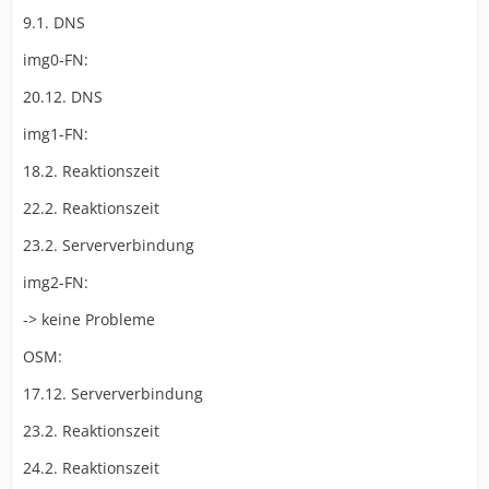
9.1. DNS
img0-FN:
20.12. DNS
img1-FN:
18.2. Reaktionszeit
22.2. Reaktionszeit
23.2. Serververbindung
img2-FN:
-> keine Probleme
OSM:
17.12. Serververbindung
23.2. Reaktionszeit
24.2. Reaktionszeit