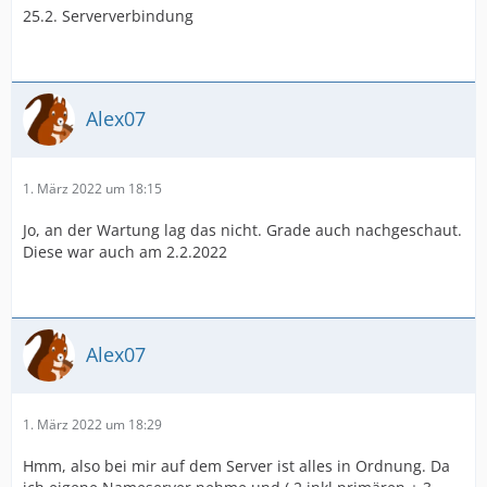
25.2. Serververbindung
Alex07
1. März 2022 um 18:15
Jo, an der Wartung lag das nicht. Grade auch nachgeschaut.
Diese war auch am 2.2.2022
Alex07
1. März 2022 um 18:29
Hmm, also bei mir auf dem Server ist alles in Ordnung. Da