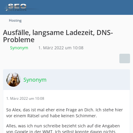
Hosting
Ausfälle, langsame Ladezeit, DNS-
Probleme
Synonym
1. März 2022 um 10:08
Synonym
1. März 2022 um 10:08
So Alex, das ist mal eher eine Frage an Dich. Ich stehe hier
vor einem Rätsel und habe keinen Schimmer.
Alles, was ich nun schreibe bezieht sich auf die Angaben
von Google in der WMT. Ich selbst konnte davon nichts