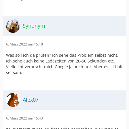
Synonym
6. März 2022 um 15:18
Was soll ich da prüfen? Ich sehe das Problem selbst nicht.
Ich sehe auch keine Ladezeiten von 20-50 Sekunden etc.
Vielleicht verarscht mich Google ja auch nur. Aber es ist halt
seltsam.
Alex07
6. März 2022 um 15:43