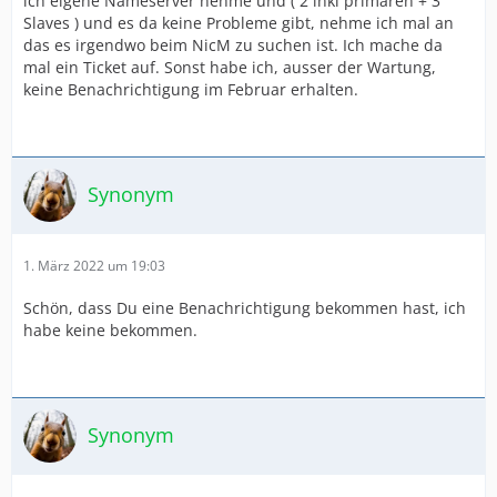
ich eigene Nameserver nehme und ( 2 inkl primären + 3
Slaves ) und es da keine Probleme gibt, nehme ich mal an
das es irgendwo beim NicM zu suchen ist. Ich mache da
mal ein Ticket auf. Sonst habe ich, ausser der Wartung,
keine Benachrichtigung im Februar erhalten.
Synonym
1. März 2022 um 19:03
Schön, dass Du eine Benachrichtigung bekommen hast, ich
habe keine bekommen.
Synonym