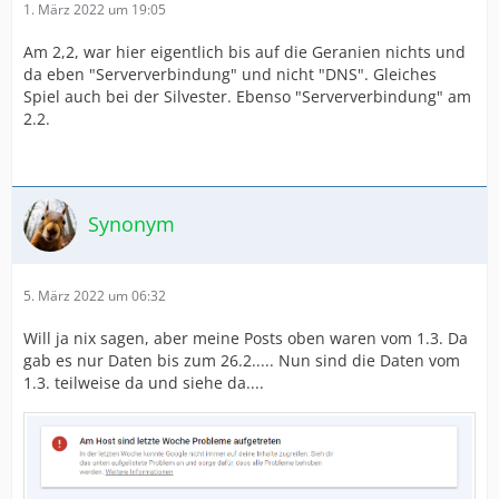
1. März 2022 um 19:05
Am 2,2, war hier eigentlich bis auf die Geranien nichts und
da eben "Serververbindung" und nicht "DNS". Gleiches
Spiel auch bei der Silvester. Ebenso "Serververbindung" am
2.2.
Synonym
5. März 2022 um 06:32
Will ja nix sagen, aber meine Posts oben waren vom 1.3. Da
gab es nur Daten bis zum 26.2..... Nun sind die Daten vom
1.3. teilweise da und siehe da....