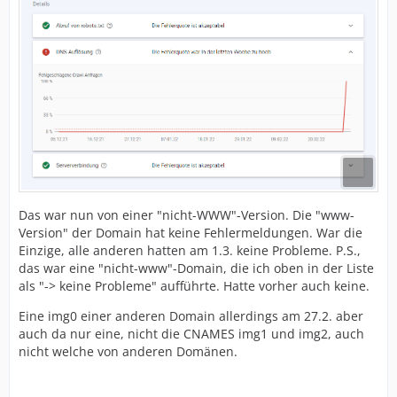
Das war nun von einer "nicht-WWW"-Version. Die "www-
Version" der Domain hat keine Fehlermeldungen. War die
Einzige, alle anderen hatten am 1.3. keine Probleme. P.S.,
das war eine "nicht-www"-Domain, die ich oben in der Liste
als "-> keine Probleme" aufführte. Hatte vorher auch keine.
Eine img0 einer anderen Domain allerdings am 27.2. aber
auch da nur eine, nicht die CNAMES img1 und img2, auch
nicht welche von anderen Domänen.