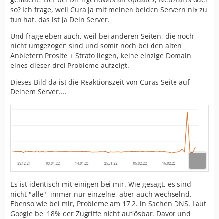
so? Ich frage, weil Cura ja mit meinen beiden Servern nix zu
tun hat, das ist ja Dein Server.
Und frage eben auch, weil bei anderen Seiten, die noch
nicht umgezogen sind und somit noch bei den alten
Anbietern Prosite + Strato liegen, keine einzige Domain
eines dieser drei Probleme aufzeigt.
Dieses Bild da ist die Reaktionszeit von Curas Seite auf
Deinem Server....
Es ist identisch mit einigen bei mir. Wie gesagt, es sind
nicht "alle", immer nur einzelne, aber auch wechselnd.
Ebenso wie bei mir, Probleme am 17.2. in Sachen DNS. Laut
Google bei 18% der Zugriffe nicht auflösbar. Davor und