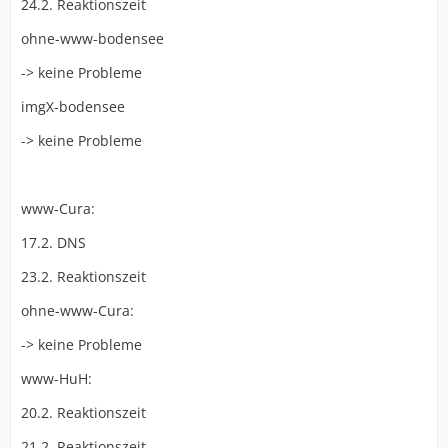
24.2. Reaktionszeit
ohne-www-bodensee
-> keine Probleme
imgX-bodensee
-> keine Probleme
www-Cura:
17.2. DNS
23.2. Reaktionszeit
ohne-www-Cura:
-> keine Probleme
www-HuH:
20.2. Reaktionszeit
21.2. Reaktionszeit