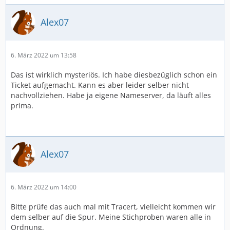
Alex07
6. März 2022 um 13:58
Das ist wirklich mysteriös. Ich habe diesbezüglich schon ein
Ticket aufgemacht. Kann es aber leider selber nicht
nachvollziehen. Habe ja eigene Nameserver, da läuft alles
prima.
Alex07
6. März 2022 um 14:00
Bitte prüfe das auch mal mit Tracert, vielleicht kommen wir
dem selber auf die Spur. Meine Stichproben waren alle in
Ordnung.