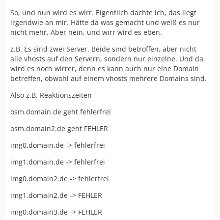
So, und nun wird es wirr. Eigentlich dachte ich, das liegt
irgendwie an mir. Hätte da was gemacht und weiß es nur
nicht mehr. Aber nein, und wirr wird es eben.
z.B. Es sind zwei Server. Beide sind betroffen, aber nicht
alle vhosts auf den Servern, sondern nur einzelne. Und da
wird es noch wirrer, denn es kann auch nur eine Domain
betreffen, obwohl auf einem vhosts mehrere Domains sind.
Also z.B. Reaktionszeiten
osm.domain.de geht fehlerfrei
osm.domain2.de geht FEHLER
img0.domain.de -> fehlerfrei
img1.domain.de -> fehlerfrei
img0.domain2.de -> fehlerfrei
img1.domain2.de -> FEHLER
img0.domain3.de -> FEHLER