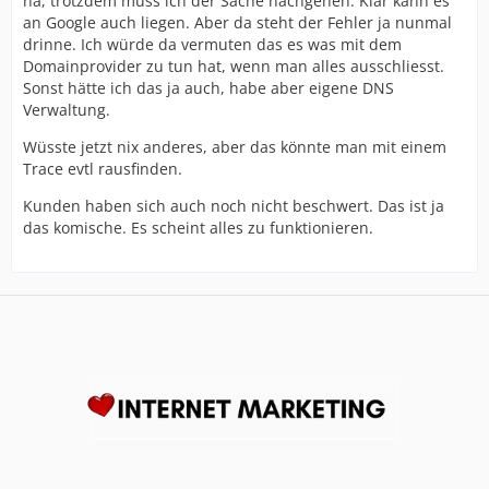
na, trotzdem muss ich der Sache nachgehen. Klar kann es
an Google auch liegen. Aber da steht der Fehler ja nunmal
drinne. Ich würde da vermuten das es was mit dem
Domainprovider zu tun hat, wenn man alles ausschliesst.
Sonst hätte ich das ja auch, habe aber eigene DNS
Verwaltung.
Wüsste jetzt nix anderes, aber das könnte man mit einem
Trace evtl rausfinden.
Kunden haben sich auch noch nicht beschwert. Das ist ja
das komische. Es scheint alles zu funktionieren.