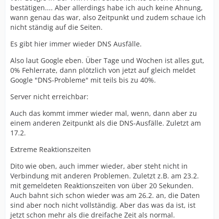
bestätigen.... Aber allerdings habe ich auch keine Ahnung,
wann genau das war, also Zeitpunkt und zudem schaue ich
nicht ständig auf die Seiten.
Es gibt hier immer wieder DNS Ausfälle.
Also laut Google eben. Über Tage und Wochen ist alles gut,
0% Fehlerrate, dann plötzlich von jetzt auf gleich meldet
Google "DNS-Probleme" mit teils bis zu 40%.
Server nicht erreichbar:
Auch das kommt immer wieder mal, wenn, dann aber zu
einem anderen Zeitpunkt als die DNS-Ausfälle. Zuletzt am
17.2.
Extreme Reaktionszeiten
Dito wie oben, auch immer wieder, aber steht nicht in
Verbindung mit anderen Problemen. Zuletzt z.B. am 23.2.
mit gemeldeten Reaktionszeiten von über 20 Sekunden.
Auch bahnt sich schon wieder was am 26.2. an, die Daten
sind aber noch nicht vollständig. Aber das was da ist, ist
jetzt schon mehr als die dreifache Zeit als normal.