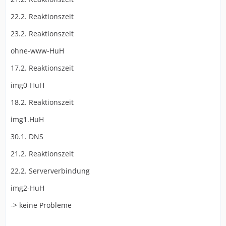
22.2. Reaktionszeit
23.2. Reaktionszeit
ohne-www-HuH
17.2. Reaktionszeit
img0-HuH
18.2. Reaktionszeit
img1.HuH
30.1. DNS
21.2. Reaktionszeit
22.2. Serververbindung
img2-HuH
-> keine Probleme