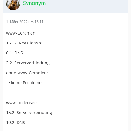
Synonym
1. März 2022 um 16:11
www-Geranien:
15.12. Reaktionszeit
6.1. DNS
2.2. Serververbindung
ohne-www-Geranien:
-> keine Probleme
www-bodensee:
15.2. Serververbindung
19.2. DNS