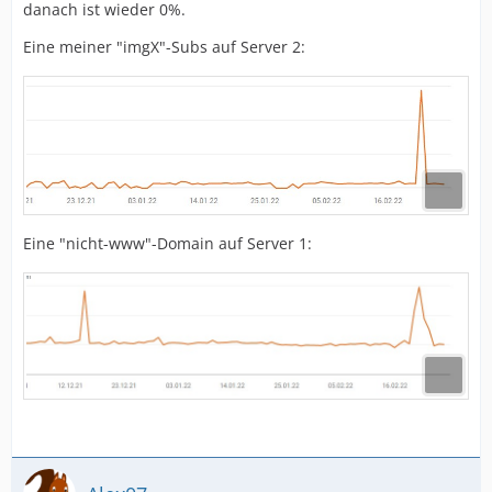
danach ist wieder 0%.
Eine meiner "imgX"-Subs auf Server 2:
Eine "nicht-www"-Domain auf Server 1: